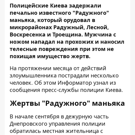
Полицейские Киева задержали
печально известного "Радужного"
маньяка, который орудовал в
микрорайонах Радужный, Лесной,
Воскресенка и Троещина. Мужчина с
ножом нападал на прохожих и наносил
телесные повреждения при этом не
похищая имущество жертв.
На протяжении месяца от действий
злоумышленника пострадали несколько
человек. Об этом
Информатор
узнал из
сообщения пресс-службы полиции Киева.
Жертвы "Радужного" маньяка
В начале сентября в дежурную часть
Днепровского управления полиции
обратилась местная жительница с