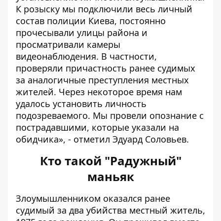
К розыску мы подключили весь личный
состав полиции Киева, постоянно
прочесывали улицы района и
просматривали камеры
видеонаблюдения. В частности,
проверяли причастность ранее судимых
за аналогичные преступления местных
жителей. Через некоторое время нам
удалось установить личность
подозреваемого. Мы провели опознание с
пострадавшими, которые указали на
обидчика», - отметил Эдуард Соловьев.
Кто такой "Радужный"
маньяк
Злоумышленником оказался ранее
судимый за два убийства местный житель,