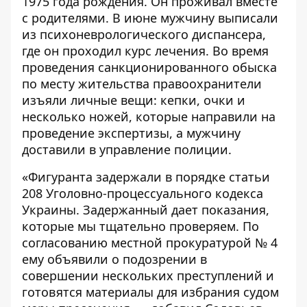
1975 года рождения. Он проживал вместе
с родителями. В июне мужчину выписали
из психоневрологического диспансера,
где он проходил курс лечения. Во время
проведения санкционированного обыска
по месту жительства правоохранители
изъяли личные вещи: кепки, очки и
несколько ножей, которые направили на
проведение экспертизы, а мужчину
доставили в управление полиции.
«Фигуранта задержали в порядке статьи
208 Уголовно-процессуального кодекса
Украины. Задержанный дает показания,
которые мы тщательно проверяем. По
согласованию местной прокуратурой № 4
ему объявили о подозрении в
совершении нескольких преступлений и
готовятся материалы для избрания судом