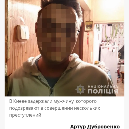
В Киеве задержали мужчину, которого
подозревают в совершении нескольких
преступлений
Артур Дубровенко