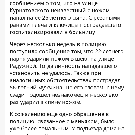
сообщением о том, что на улице
Курнатовского неизвестный с ножом
напал на ее 26-летнего сына. С резаными
ранами плеча и ключицы пострадавшего
госпитализировали в больницу
Через несколько недель в полицию
поступило сообщение том, что 22-летнего
парня ударили ножом в шею, на улице
Радужной. Тогда личность нападавшего
установить не удалось. Также при
аналогичных обстоятельствах пострадал
56-летний мужчина. По его словам, к нему
сзади подошел незнакомец и несколько
раз ударил в спину ножом.
К сожалению еще одно обращение в
полицию, связанное с маньяком, было
уже более печальным. У подъезда дома на