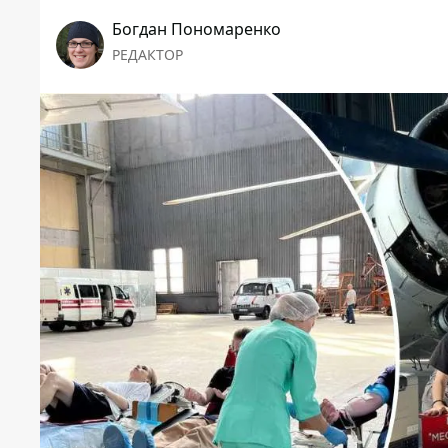
Богдан Пономаренко
РЕДАКТОР