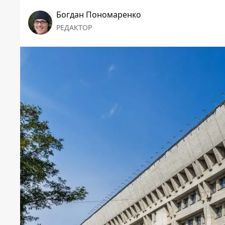
Богдан Пономаренко
РЕДАКТОР