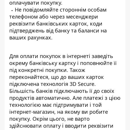
оплачувати покупку.
Не повідомляйте стороннім особам
телефоном або через месенджери
реквізити банківських карток, коди
підтверджень від банку та баланси на
ваших рахунках.
Для оплати покупок в інтернеті заведіть
окрему банківську картку і поповнюйте її
під конкретні покупки. Також
переконайтеся, що до ваших карток
підключена технологія 3D Secure.
Більшість банків підключають її до своїх
продуктів автоматично. Але платежі з цією
технологією має підтримувати і той
інтернет-магазин, на якому ви робите
покупку. Окрім цього, не варто
здійснювати оплату і вводити реквізити