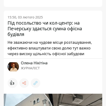
15:50, 03 лютого 2025
Під посольство чи кол-центр: на
Печерську здається сумна офісна
будівля
Не зважаючи на чудове місце розташування,
ефективно влаштувати свою долю тут важко
через високу щільність офісної забудови
Олена Нікітіна
ЖУРНАЛІСТ
👍