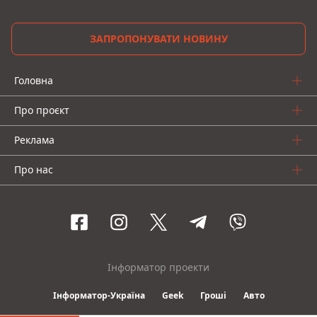
ЗАПРОПОНУВАТИ НОВИНУ
Головна
Про проєкт
Реклама
Про нас
Інформатор проекти
Інформатор-Україна
Geek
Гроші
Авто