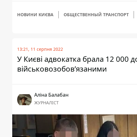
НОВИНИ КИЄВА
ОБЩЕСТВЕННЫЙ ТРАНСПОРТ
13:21, 11 серпня 2022
У Києві адвокатка брала 12 000 
військовозобов’язаними
Аліна Балабан
ЖУРНАЛІСТ