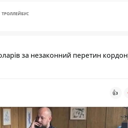
ТРОЛЛЕЙБУС
доларів за незаконний перетин кордон
👍