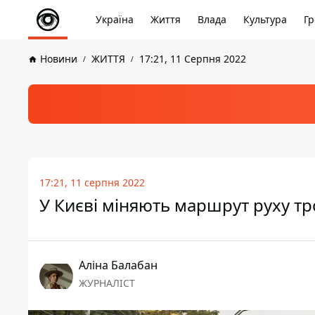
Україна
Життя
Влада
Культура
Гр
Новини
ЖИТТЯ
17:21, 11 Серпня 2022
17:21, 11 серпня 2022
У Києві міняють маршрут руху тро
Аліна Балабан
ЖУРНАЛІСТ