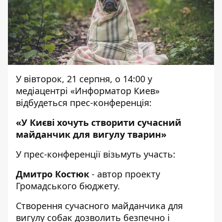
У вівторок, 21 серпня, о 14:00 у
медіацентрі «Информатор Киев»
відбудеться прес-конференція:
«У Києві хочуть створити сучасний
майданчик для вигулу тварин
»
У прес-конференції візьмуть участь:
Дмитро Костюк
- автор проекту
Громадського бюджету.
Створення сучасного майданчика для
вигулу собак дозволить безпечно і