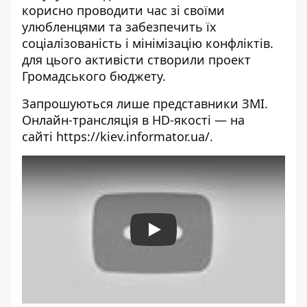
корисно проводити час зі своїми
улюбленцями та забезпечить їх
соціалізованість і мінімізацію конфліктів.
для цього активісти створили проект
Громадського бюджету.
Запрошуються лише представники ЗМІ.
Онлайн-трансляція в HD-якості — на
сайті
https://kiev.informator.ua/
.
Play