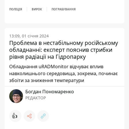
ПОЛІЦІЯ
ВИРОК
ПОГРАБУВАННЯ
13:09, 01 січня 2024
Проблема в нестабільному російському
обладнанні: експерт пояснив стрибки
рівня радіації на Гідропарку
Обладнання uRADMonitor відчуває вплив
навколишнього середовища, зокрема, починає
збоїти за зниження температури
Богдан Пономаренко
РЕДАКТОР
👍