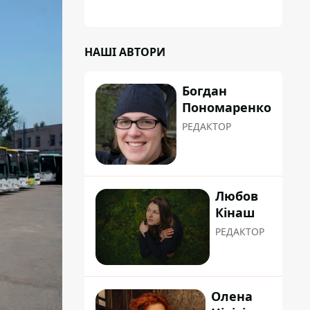
НАШІ АВТОРИ
Богдан
Пономаренко
РЕДАКТОР
Любов
Кінаш
РЕДАКТОР
Олена