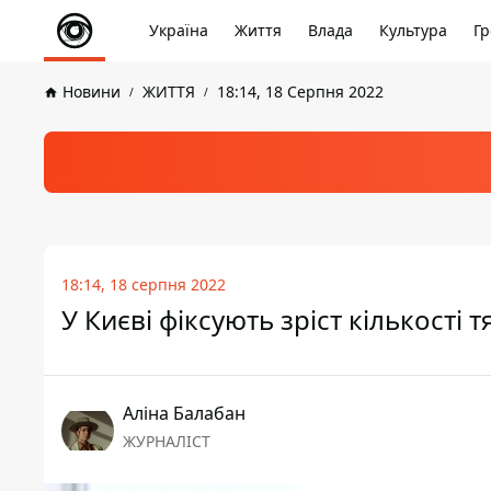
Україна
Життя
Влада
Культура
Гр
Новини
ЖИТТЯ
18:14, 18 Серпня 2022
18:14, 18 серпня 2022
У Києві фіксують зріст кількості
Аліна Балабан
ЖУРНАЛІСТ