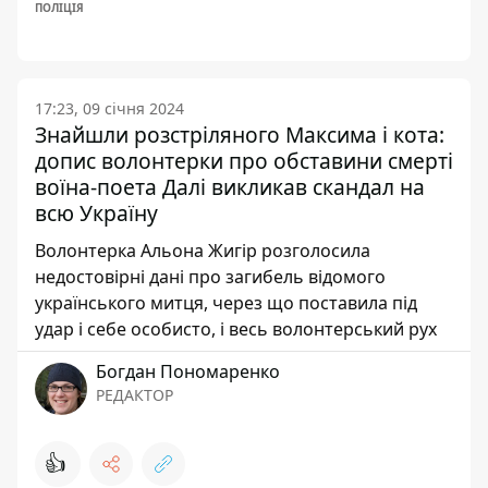
ПОЛІЦІЯ
17:23, 09 січня 2024
Знайшли розстріляного Максима і кота:
допис волонтерки про обставини смерті
воїна-поета Далі викликав скандал на
всю Україну
Волонтерка Альона Жигір розголосила
недостовірні дані про загибель відомого
українського митця, через що поставила під
удар і себе особисто, і весь волонтерський рух
Богдан Пономаренко
РЕДАКТОР
👍