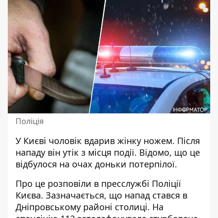
Поліція
У Києві
чоловік вдарив жінку
ножем. Після
нападу він утік з місця події. Відомо, що це
відбулося на очах доньки потерпілої.
Про це розповіли в пресслужбі Поліції
Києва. Зазначається, що напад стався в
Дніпровському районі столиці. На