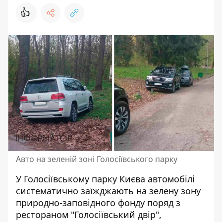
👍
Авто на зеленій зоні Голосіївського парку
У Голосіївському парку Києва автомобілі
систематично заїжджають на зелену зону
природно-заповідного фонду поряд з
рестораном "Голосіївський двір",