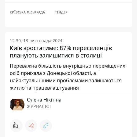
КИЇВСЬКА МІСЬКРАДА
ТЕНДЕР
12:30, 13 листопада 2024
Київ зростатиме: 87% переселенців
планують залишитися в столиці
Переважна більшість внутрішньо переміщених
осіб приїхала з Донецької області, а
найактуальнішими проблемами залишаються
житло та працевлаштування
Олена Нікітіна
ЖУРНАЛІСТ
👍