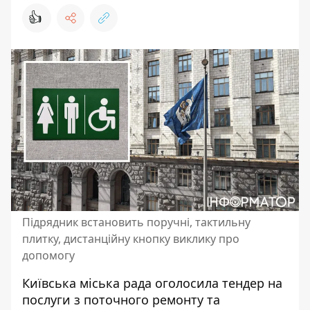
👍
Підрядник встановить поручні, тактильну
плитку, дистанційну кнопку виклику про
допомогу
Київська міська рада оголосила тендер на
послуги з поточного ремонту та