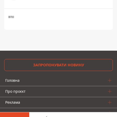
ВПО
ЗАПРОПОНУВАТИ НОВИНУ
Головна
Про проєкт
Реклама
Про нас