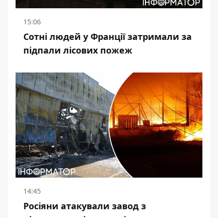
15:06
Сотні людей у Франції затримали за
підпали лісових пожеж
14:45
Росіяни атакували завод з