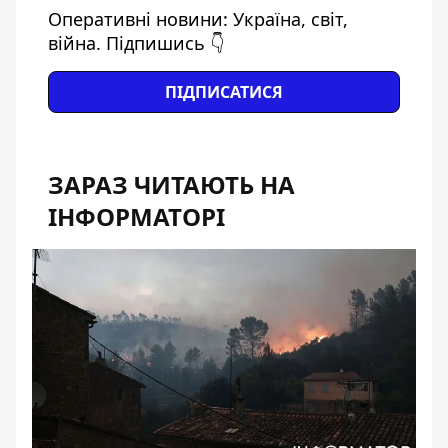
Оперативні новини: Україна, світ,
війна. Підпишись 👇
ПІДПИСАТИСЯ
ЗАРАЗ ЧИТАЮТЬ НА
ІНФОРМАТОРІ