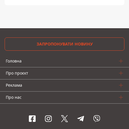
ЗАПРОПОНУВАТИ НОВИНУ
Головна
Про проєкт
Реклама
Про нас