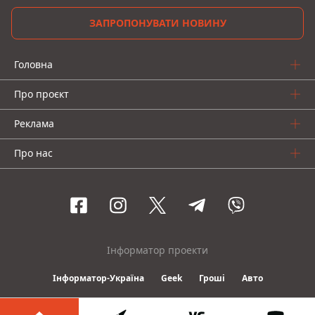
ЗАПРОПОНУВАТИ НОВИНУ
Головна
Про проєкт
Реклама
Про нас
Інформатор проекти
Інформатор-Україна
Geek
Гроші
Авто