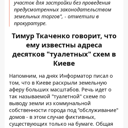
участок для застройки без проведения
предусмотренных законодательством
земельных торгов", - отметили в
прокуратуре.
Тимур Ткаченко говорит, что
ему известны адреса
десятков "туалетных" схем в
Киеве
Напомним, на днях Информатор писал о
том, что в Киеве
раскрыли земельную
аферу больших масштабов
. Речь идет о
так называемой "туалетной" схеме по
выводу земли из коммунальной
собственности города под "обслуживание"
домов - в этом случае фиктивных,
существующих только на бумаге. Общая