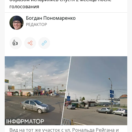
голосования
Богдан Пономаренко
РЕДАКТОР
👍
Вид на тот же участок с ул. Рональда Рейгана и