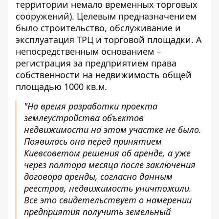
территории немало временных торговых
сооружений). Целевым предназначением
было строительство, обслуживание и
эксплуатация ТРЦ и торговой площадки. А
непосредственным основанием –
регистрация за предприятием права
собственности на недвижимость общей
площадью 1000 кв.м.
"На время разработки проекта
землеустройства объектов
недвижимости на этом участке не было.
Появилась она перед принятием
Киевсоветом решения об аренде, а уже
через полтора месяца после заключения
договора аренды, согласно данным
реестров, недвижимость уничтожили.
Все это свидетельствует о намерении
предприятия получить земельный