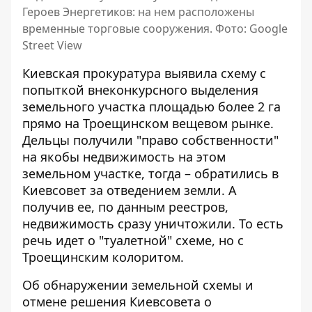
Героев Энергетиков: на нем расположены
временные торговые сооружения. Фото: Google
Street View
Киевская прокуратура выявила схему с
попыткой внеконкурсного выделения
земельного участка площадью более 2 га
прямо на Троещинском вещевом рынке.
Дельцы получили
"право собственности"
на якобы недвижимость
на этом
земельном участке, тогда – обратились в
Киевсовет за отведением земли. А
получив ее, по данным реестров,
недвижимость сразу уничтожили. То есть
речь идет о "туалетной" схеме, но с
Троещинским колоритом.
Об обнаружении земельной схемы и
отмене решения Киевсовета о