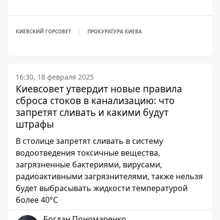
КИЕВСКИЙ ГОРСОВЕТ
ПРОКУРАТУРА КИЕВА
16:30, 18 февраля 2025
Киевсовет утвердит новые правила
сброса стоков в канализацию: что
запретят сливать и какими будут
штрафы
В столице запретят сливать в систему
водоотведения токсичные вещества,
загрязненные бактериями, вирусами,
радиоактивными загрязнителями, также нельзя
будет выбрасывать жидкости температурой
более 40°С
Богдан Пономаренко