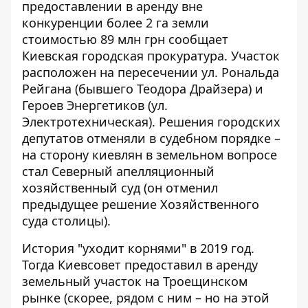
предоставлении в аренду вне
конкуренции более 2 га земли
стоимостью 89 млн грн
сообщает
Киевская городская прокуратура
. Участок
расположен на пересечении ул. Рональда
Рейгана (бывшего Теодора Драйзера) и
Героев Энергетиков (ул.
Электротехническая). Решения городских
депутатов отменяли в судебном порядке –
на сторону киевлян в земельном вопросе
стал Северный апелляционный
хозяйственный суд (он отменил
предыдущее решение Хозяйственного
суда столицы).
История "уходит корнями" в 2019 год.
Тогда Киевсовет предоставил в аренду
земельный участок на Троещинском
рынке (скорее, рядом с ним – но на этой