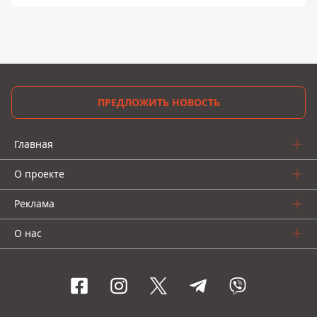
ПРЕДЛОЖИТЬ НОВОСТЬ
Главная
О проекте
Реклама
О нас