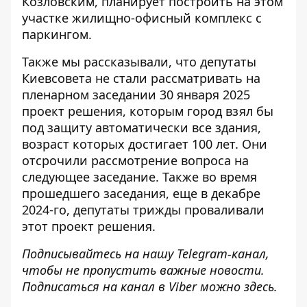
Козловским, планирует построить на этом
участке жилищно-офисный комплекс с
паркингом.
Также мы рассказывали, что депутаты
Киевсовета не стали рассматривать на
пленарном заседании 30 января 2025
проект решения, которым город взял бы
под защиту автоматически все
здания,
возраст которых достигает 100 лет
. Они
отсрочили рассмотрение вопроса на
следующее заседание. Также во время
прошедшего заседания, еще в декабре
2024-го, депутаты трижды проваливали
этот проект решения.
Подписывайтесь на нашу
Telegram-канал
,
чтобы не пропустить важные новости.
Подписаться на канал в Viber можно
здесь
.