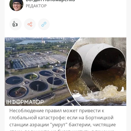
РЕДАКТОР
👍
Несоблюдение правил может привести к
глобальной катастрофе: если на Бортницкой
станции аэрации "умрут" бактерии, чистящие