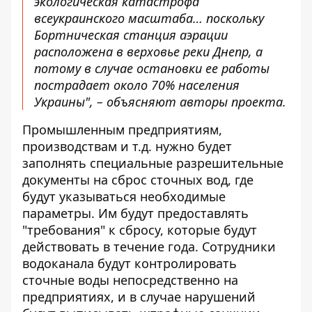
экологическая катастрофа
всеукраинского масштаба… поскольку
Бортническая станция аэрации
расположена в верховье реки Днепр, а
потому в случае остановки ее работы
пострадает около 70% населения
Украины", – объясняют авторы проекта.
Промышленным предприятиям,
производствам и т.д. нужно будет
заполнять специальные разрешительные
документы на сброс сточных вод, где
будут указываться необходимые
параметры. Им будут предоставлять
"требования" к сбросу, которые будут
действовать в течение года. Сотрудники
водоканала будут контролировать
сточные воды непосредственно на
предприятиях, и в случае нарушений