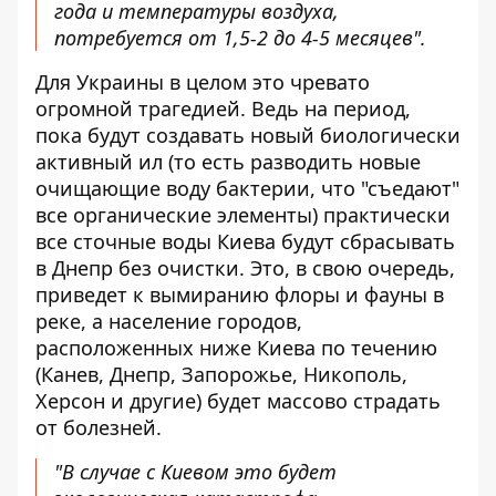
года и температуры воздуха,
потребуется от 1,5-2 до 4-5 месяцев".
Для Украины в целом это чревато
огромной трагедией. Ведь на период,
пока будут создавать новый биологически
активный ил (то есть разводить новые
очищающие воду бактерии, что "съедают"
все органические элементы) практически
все сточные воды Киева будут сбрасывать
в Днепр без очистки. Это, в свою очередь,
приведет к вымиранию флоры и фауны в
реке, а население городов,
расположенных ниже Киева по течению
(Канев, Днепр, Запорожье, Никополь,
Херсон и другие) будет массово страдать
от болезней.
"В случае с Киевом это будет