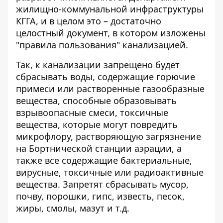
жилищно-коммунальной инфраструктуры
КГГА, и в целом это – достаточно
целостный документ, в котором изложены
"правила пользования" канализацией.
Так, к канализации запрещено будет
сбрасывать воды, содержащие горючие
примеси или растворенные газообразные
вещества, способные образовывать
взрывоопасные смеси, токсичные
вещества, которые могут повредить
микрофлору, растворяющую загрязнение
на Бортнической станции аэрации, а
также все содержащие бактериальные,
вирусные, токсичные или радиоактивные
вещества. Запретят сбрасывать мусор,
почву, порошки, гипс, известь, песок,
жиры, смолы, мазут и т.д.