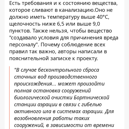
Есть требования и к состоянию вещества,
которое сливают в канализацию.Оно не
должно иметь температуру выше 40°С,
щелочность ниже 6,5 или выше 9,0
пунктов. Также нельзя, чтобы вещество
"создавало условия для причинения вреда
персоналу". Почему соблюдение всех
правил так важно, авторы написали в
пояснительной записке к проекту.
"В случае бесконтрольного сброса
сточных вод производственного
происхождения... может произойти
полная остановка сооружений
биологической очистки Бортнической
станции аэрации в связи с гибелью
активного ила в системах аэрации. Для
возобновления работы таких
сооружений, в зависимости от времени