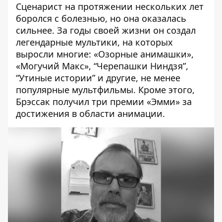
Сценарист на протяжении нескольких лет
боролся с болезнью, но она оказалась
сильнее. За годы своей жизни он создал
легендарные мультики, на которых
выросли многие: «Озорные анимашки»,
«Могучий Макс», “Черепашки Ниндзя”,
“Утиные истории” и другие, не менее
популярные мультфильмы. Кроме этого,
Брэссак получил три премии «Эмми» за
достижения в области анимации.