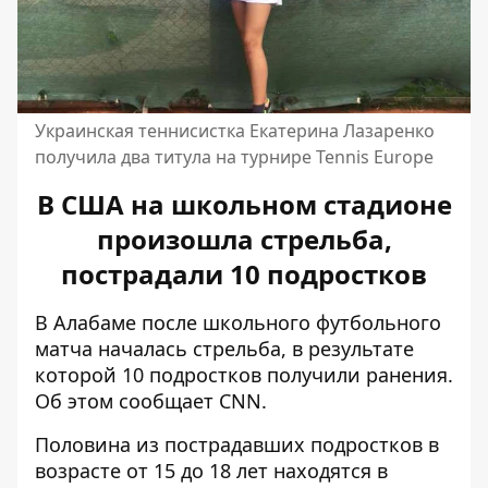
Украинская теннисистка Екатерина Лазаренко
получила два титула на турнире Tennis Europe
В США на школьном стадионе
произошла стрельба,
пострадали 10 подростков
В Алабаме после школьного футбольного
матча началась стрельба, в результате
которой 10 подростков получили ранения.
Об этом сообщает
CNN
.
Половина из пострадавших подростков в
возрасте от 15 до 18 лет находятся в