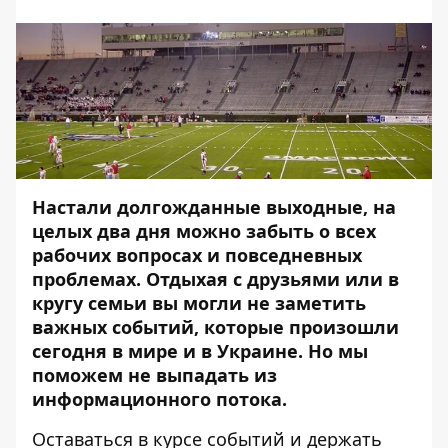
Настали долгожданные выходные, на
целых два дня можно забыть о всех
рабочих вопросах и повседневных
проблемах. Отдыхая с друзьями или в
кругу семьи вы могли не заметить
важных событий, которые произошли
сегодня в мире и в Украине. Но мы
поможем не выпадать из
информационного потока.
Оставаться в курсе событий и держать