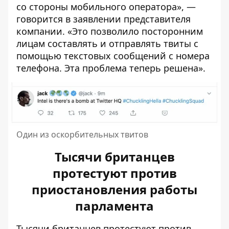
со стороны мобильного оператора», —
говорится в заявлении представителя
компании. «Это позволило посторонним
лицам составлять и отправлять твиты с
помощью текстовых сообщений с номера
телефона. Эта проблема теперь решена».
Один из оскорбительных твитов
Тысячи британцев
протестуют против
приостановления работы
парламента
Тысячи британцев протестуют против