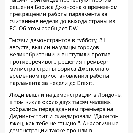
решения Бориса Джонсона о временном
прекращении работы парламента за
считанные недели до выхода страны из
ЕС. Об этом сообщает
DW
.
Тысячи демонстрантов в субботу, 31
августа, вышли на улицы городов
Великобритании и выступили против
противоречивого решения премьер-
министра страны Бориса Джонсона о
временном приостановлении работы
парламента за недели до Brexit.
Люди вышли на демонстрации в Лондоне,
в том числе около двух тысяч человек
собрались перед зданием премьера на
Даунинг-стрит и скандировали "Джонсон
лжец, как тебе не стыдно!". Аналогичные
демонстрации также прошли в