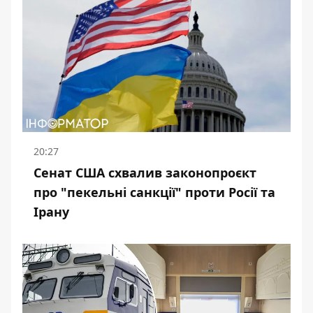
20:27
Сенат США схвалив законопроєкт
про "пекельні санкції" проти Росії та
Ірану