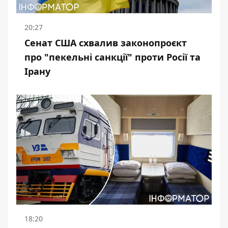
20:27
Сенат США схвалив законопроєкт
про "пекельні санкції" проти Росії та
Ірану
18:20