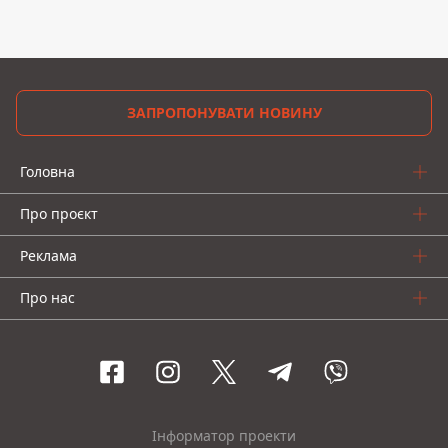
ЗАПРОПОНУВАТИ НОВИНУ
Головна
Про проєкт
Реклама
Про нас
Інформатор проекти