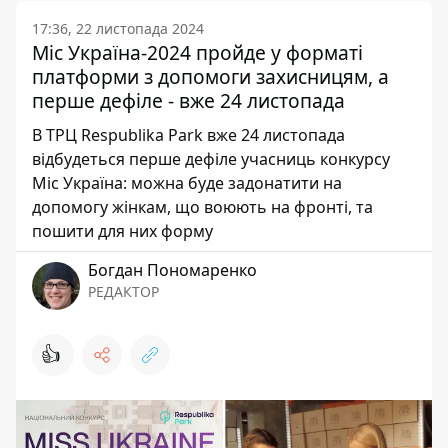
17:36, 22 листопада 2024
Міс Україна-2024 пройде у форматі
платформи з допомоги захисницям, а
перше дефіле - вже 24 листопада
В ТРЦ Respublika Park вже 24 листопада
відбудеться перше дефіле учасниць конкурсу
Міс Україна: можна буде задонатити на
допомогу жінкам, що воюють на фронті, та
пошити для них форму
Богдан Пономаренко
РЕДАКТОР
👍