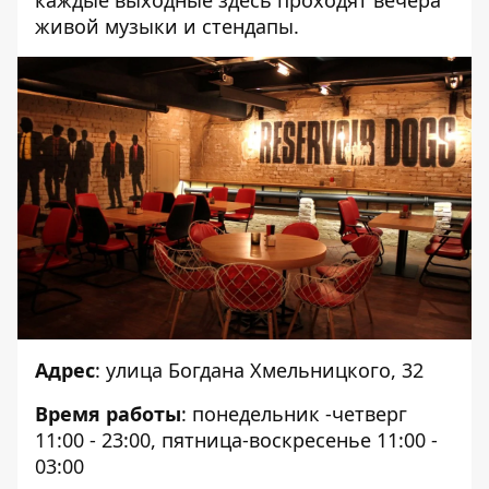
живой музыки и стендапы.
Адрес
: улица Богдана Хмельницкого, 32
Время работы
: понедельник -четверг
11:00 - 23:00, пятница-воскресенье 11:00 -
03:00