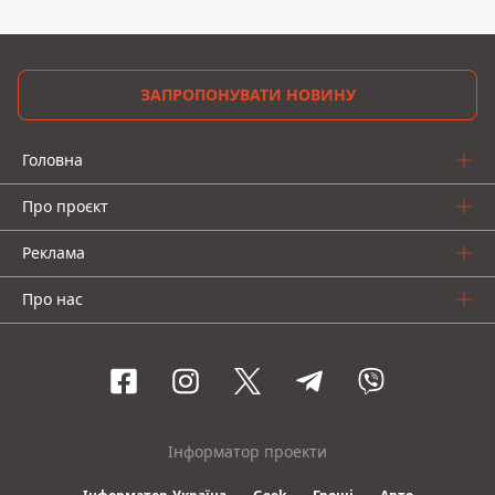
ЗАПРОПОНУВАТИ НОВИНУ
Головна
Про проєкт
Реклама
Про нас
Інформатор проекти