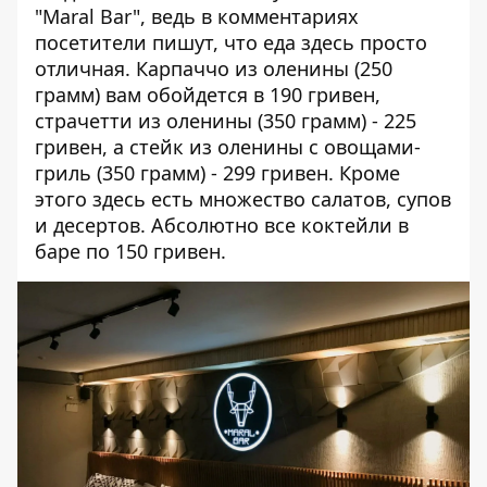
"Maral Bar", ведь в комментариях
посетители пишут, что еда здесь просто
отличная. Карпаччо из оленины (250
грамм) вам обойдется в 190 гривен,
страчетти из оленины (350 грамм) - 225
гривен, а стейк из оленины с овощами-
гриль (350 грамм) - 299 гривен. Кроме
этого здесь есть множество салатов, супов
и десертов. Абсолютно все коктейли в
баре по 150 гривен.