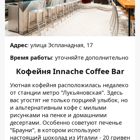
Адрес
: улица Эспланадная, 17
Время работы
: уточняйте дополнительно
Кофейня Innache Coffee Bar
Уютная кофейня расположилась недалеко
от станции метро "Лукьяновская". Здесь
вас угостят не только порцией улыбок, но
и альтернативным кофе с милыми
рисунками на пенке и домашними
десертами. Особенно советуют печенье
"Брауни", в котором используют
настоящий шоколад из Италии - 20 гривен