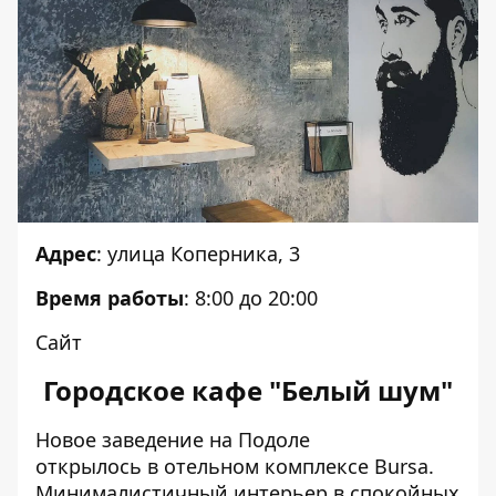
Адрес
: улица Коперника, 3
Время работы
: 8:00 до 20:00
Сайт
Городское кафе "Белый шум"
Новое заведение на Подоле
открылось в отельном комплексе Bursa.
Минималистичный интерьер в спокойных