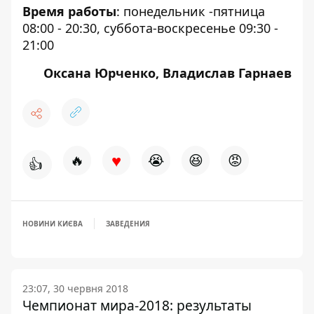
Время работы
: понедельник -пятница
08:00 - 20:30, суббота-воскресенье 09:30 -
21:00
Оксана Юрченко, Владислав Гарнаев
♥
🔥
😭
😆
😡
👍
НОВИНИ КИЄВА
ЗАВЕДЕНИЯ
23:07, 30 червня 2018
Чемпионат мира-2018: результаты