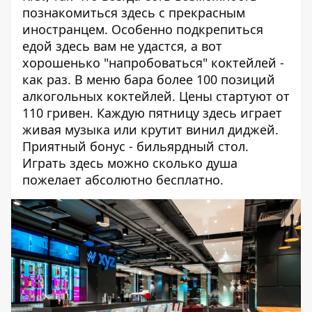
познакомиться здесь с прекрасным
иностранцем. Особенно подкрепиться
едой здесь вам не удастся, а вот
хорошенько "напробоваться" коктейлей -
как раз. В меню бара более 100 позиций
алкогольных коктейлей. Цены стартуют от
110 гривен. Каждую пятницу здесь играет
живая музыка или крутит винил диджей.
Приятный бонус - бильярдный стол.
Играть здесь можно сколько душа
пожелает абсолютно бесплатно.