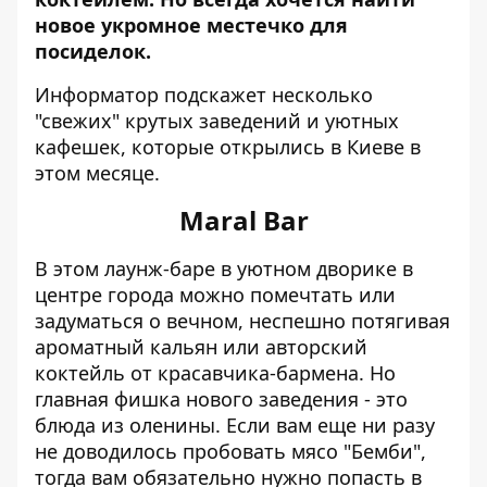
новое укромное местечко для
посиделок.
Информатор
подскажет несколько
"свежих" крутых заведений и уютных
кафешек, которые открылись в Киеве в
этом месяце.
Maral Bar
В этом лаунж-баре в уютном дворике в
центре города можно помечтать или
задуматься о вечном, неспешно потягивая
ароматный кальян или авторский
коктейль от красавчика-бармена. Но
главная фишка нового заведения - это
блюда из оленины. Если вам еще ни разу
не доводилось пробовать мясо "Бемби",
тогда вам обязательно нужно попасть в