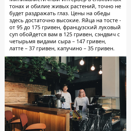
тонах и обилие живых растений, точно не
будет раздражать глаз. Цены на обеды
здесь достаточно высокие. Яйца на тосте -
от 95 до 175 гривен, французский луковый
суп обойдется вам в 125 гривен, сэндвич с
четырьмя видами сыра – 147 гривен,
латте – 37 гривен, капучино – 35 гривен.