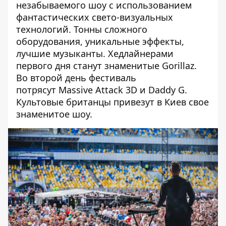
незабываемого шоу с использованием
фантастических свето-визуальных
технологий. Тонны сложного
оборудования, уникальные эффекты,
лучшие музыканты. Хедлайнерами
первого дня станут
знаменитые Gorillaz
.
Во второй день фестиваль
потрясут Massive Attack 3D и Daddy G.
Культовые британцы привезут в Киев свое
знаменитое шоу.