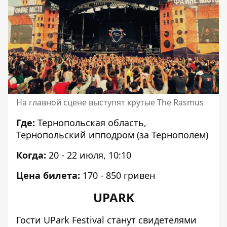
На главной сцене выступят крутые The Rasmus
Где:
Тернопольская область,
Тернопольский ипподром (за Тернополем)
Когда:
20 - 22 июля
, 10:10
Цена билета:
170 - 850 гривен
UPARK
Гости UPark Festival станут свидетелями