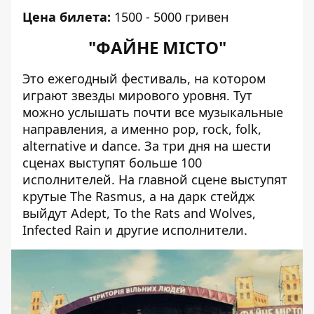
Цена билета:
1500 - 5000 гривен
"ФАЙНЕ МІСТО"
Это ежегодный фестиваль, на котором
играют звезды мирового уровня. Тут
можно услышать почти все музыкальные
направления, а именно pop, rock, folk,
alternative и dance. За три дня на шести
сценах выступят больше 100
исполнителей.
На главной сцене выступят
крутые The Rasmus, а на дарк стейдж
выйдут Adept, To the Rats and Wolves,
Infected Rain и другие исполнители.