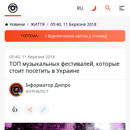
RU
Новини
ЖИТТЯ
05:40, 11 Березня 2018
Відключення світла у столиці
ТОПТЕМА:
05:40, 11 березня 2018
ТОП музыкальных фестивалей, которые
стоит посетить в Украине
Інформатор Дніпро
ЖУРНАЛІСТ
👍