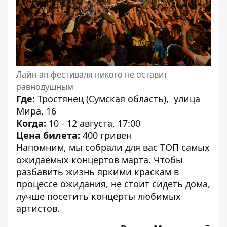
Лайн-ап фестиваля никого не оставит
равнодушным
Где:
Тростянец (Сумская область), улица
Мира, 16
Когда:
10 - 12 августа,
17:00
Цена билета:
400 гривен
Напомним, мы собрали для вас
ТОП самых
ожидаемых концертов марта
. Чтобы
разбавить жизнь яркими краскам в
процессе ожидания, не стоит сидеть дома,
лучше посетить концерты любимых
артистов.