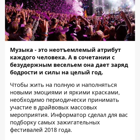
Музыка - это неотъемлемый атрибут
каждого человека. А в сочетании с
безудержным весельем она дает заряд
бодрости и силы на целый год.
Чтобы жить на полную и наполняться
новыми эмоциями и яркими красками,
необходимо периодически принимать
участие в драйвовых массовых
мероприятия.
Информатор
сделал для вас
подборку самых зажигательных
фестивалей 2018 года.