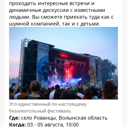
проходить интересные встречи и
динамичные дискуссии с известными
людьми. Вы сможете приехать туда как с
шумной компанией, так и с детьми.
Это единственный по-настоящему
безалкогольный фестиваль
Где:
село Рованцы, Волынская область
Когда:
03 - 05 августа,
10:00