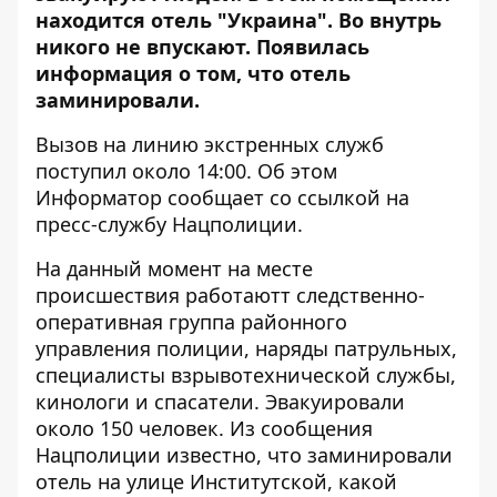
находится отель "Украина". Во внутрь
никого не впускают. Появилась
информация о том, что отель
заминировали.
Вызов на линию экстренных служб
поступил около 14:00. Об этом
Информатор
сообщает со ссылкой на
пресс-службу Нацполиции.
На данный момент на месте
происшествия работаютт следственно-
оперативная группа районного
управления полиции, наряды патрульных,
специалисты взрывотехнической службы,
кинологи и спасатели. Эвакуировали
около 150 человек. Из сообщения
Нацполиции известно, что заминировали
отель на улице Институтской, какой