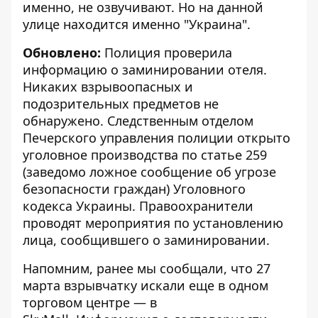
именно, не озвучивают. Но на данной
улице находится именно "Украина".
Обновлено:
Полиция проверила
информацию о заминировании отеля.
Никаких взрывоопасных и
подозрительных предметов не
обнаружено. Следственным отделом
Печерского управления полиции открыто
уголовное производства по статье 259
(заведомо ложное сообщение об угрозе
безопасности граждан) Уголовного
кодекса Украины. Правоохранители
проводят мероприятия по установлению
лица, сообщившего о заминировании.
Напомним, ранее мы сообщали, что 27
марта
взрывчатку искали еще в одном
торговом центре
— в