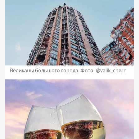
Великаны большого города. Фото: @valik_chern