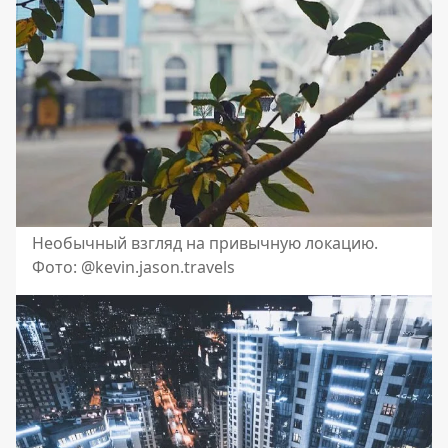
Необычный взгляд на привычную локацию.
Фото: @kevin.jason.travels