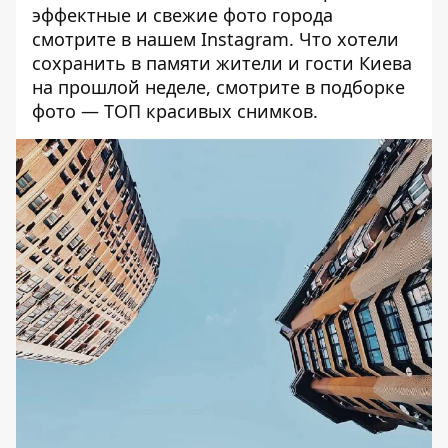
эффектные и свежие фото города
смотрите в нашем
Instagram
. Что хотели
сохранить в памяти жители и гости Киева
на прошлой неделе, смотрите в подборке
фото —
ТОП красивых снимков
.