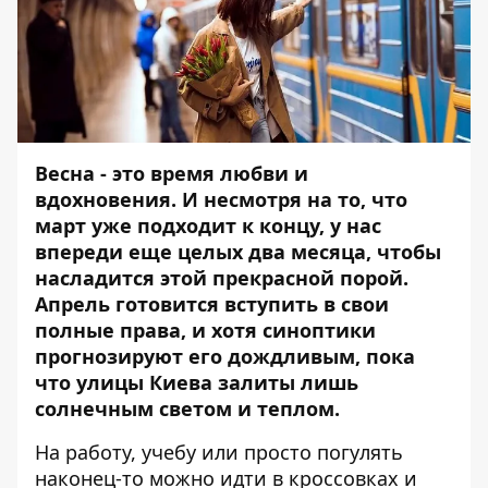
Весна - это время любви и
вдохновения. И несмотря на то, что
март уже подходит к концу, у нас
впереди еще целых два месяца, чтобы
насладится этой прекрасной порой.
Апрель готовится вступить в свои
полные права, и хотя синоптики
прогнозируют его
дождливым
, пока
что улицы Киева залиты лишь
солнечным светом и теплом.
На работу, учебу или просто погулять
наконец-то можно идти в кроссовках и