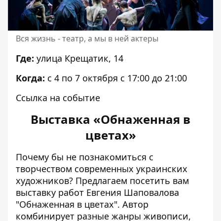
Вся жизнь - театр, а мы в ней актеры
Где:
улица Крещатик, 14
Когда:
с 4 по 7 октября с 17:00 до 21:00
Ссылка на событие
Выставка «Обнаженная в
цветах»
Почему бы не познакомиться с
творчеством современных украинских
художников? Предлагаем посетить вам
выставку работ Евгения Шаповалова
"Обнаженная в цветах". Автор
комбинирует разные жанры живописи,