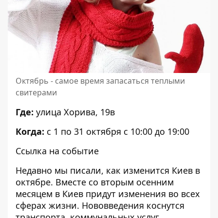
Октябрь - самое время запасаться теплыми
свитерами
Где:
улица Хорива, 19в
Когда:
с 1 по 31 октября с 10:00 до 19:00
Ссылка на событие
Недавно мы писали,
как изменится Киев в
октябре
. Вместе со вторым осенним
месяцем в Киев придут изменения во всех
сферах жизни. Нововведения коснутся
транспорта, коммунальных услуг,