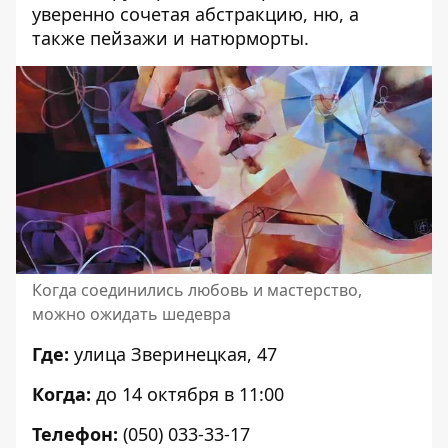
уверенно сочетая абстракцию, ню, а
также пейзажи и натюрморты.
Когда соединились любовь и мастерство,
можно ожидать шедевра
Где:
улица Зверинецкая, 47
Когда:
до 14 октября в 11:00
Телефон:
(050) 033-33-17