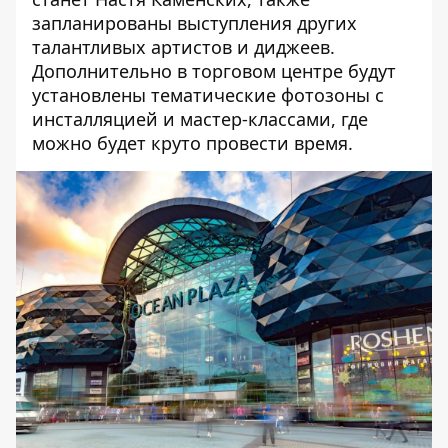
запланированы выступления других
талантливых артистов и диджеев.
Дополнительно в торговом центре будут
установлены тематические фотозоны с
инсталляцией и мастер-классами, где
можно будет круто провести время.