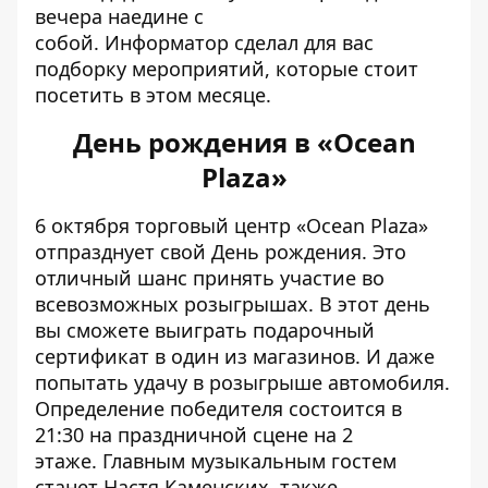
вечера наедине с
собой.
Информатор
сделал для вас
подборку мероприятий, которые стоит
посетить в этом месяце.
День рождения в «Ocean
Plaza»
6 октября торговый центр «Ocean Plaza»
отпразднует свой День рождения. Это
отличный шанс принять участие во
всевозможных розыгрышах. В этот день
вы сможете выиграть подарочный
сертификат в один из магазинов. И даже
попытать удачу в розыгрыше автомобиля.
Определение победителя состоится в
21:30 на праздничной сцене на 2
этаже. Главным музыкальным гостем
станет Настя Каменских, также