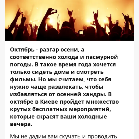
Октябрь - разгар осени, а
соответственно холода и пасмурной
погоды. В такое время года хочется
только сидеть дома и смотреть
фильмы. Но мы считаем, что себя
нужно чаще развлекать, чтобы
избавляться от осенней хандры. В
октябре в Киеве пройдет множество
крутых бесплатных мероприятий,
которые скрасят ваши холодные
вечера.
Мы не дадим вам скучать и проводить