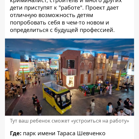
дети приступят к "работе". Проект дает
отличную возможность детям
попробовать себя в чем-то новом и
определиться с будущей профессией.
Тут ваш ребенок сможет «устроиться на работу»
Где:
парк имени Тараса Шевченко