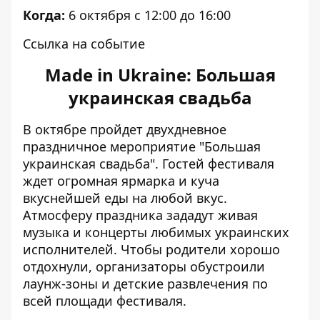
Когда:
6 октября с 12:00 до 16:00
Ссылка на событие
Made in Ukraine: Большая
украинская свадьба
В октябре пройдет двухдневное
праздничное мероприятие "Большая
украинская свадьба". Гостей фестиваля
ждет огромная ярмарка и куча
вкуснейшей еды на любой вкус.
Атмосферу праздника зададут живая
музыка и концерты любимых украинских
исполнителей. Чтобы родители хорошо
отдохнули, организаторы обустроили
лаунж-зоны и детские развлечения по
всей площади фестиваля.