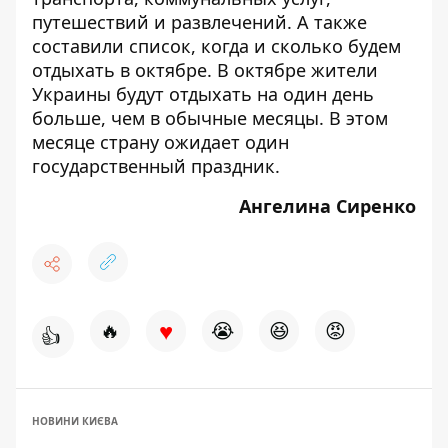
путешествий и развлечений. А также
составили список,
когда и сколько будем
отдыхать в октябре
. В октябре жители
Украины будут отдыхать на один день
больше, чем в обычные месяцы. В этом
месяце страну ожидает один
государственный праздник.
Ангелина Сиренко
♥
🔥
😭
😆
😡
👍
НОВИНИ КИЄВА