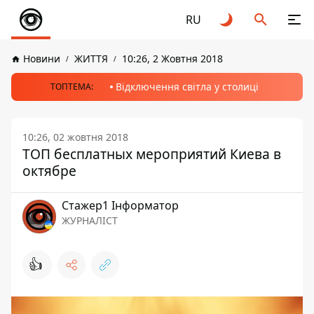
RU
Новини
ЖИТТЯ
10:26, 2 Жовтня 2018
Відключення світла у столиці
ТОПТЕМА:
10:26, 02 жовтня 2018
ТОП бесплатных мероприятий Киева в
октябре
Стажер1 Інформатор
ЖУРНАЛІСТ
👍