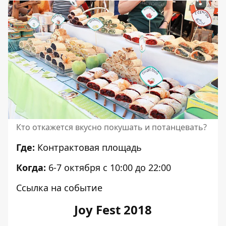
Кто откажется вкусно покушать и потанцевать?
Где:
Контрактовая площадь
Когда:
6-7 октября с 10:00 до 22:00
Ссылка на событие
Joy Fest 2018