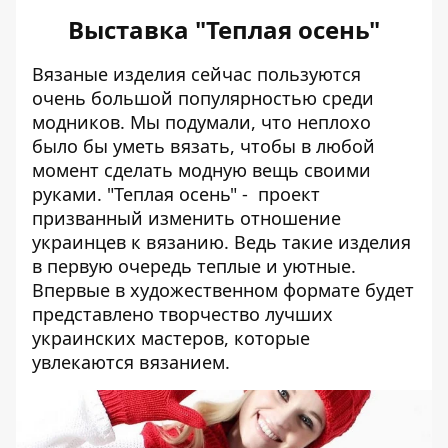
Выставка "Теплая осень"
Вязаные изделия сейчас пользуются
очень большой популярностью среди
модников. Мы подумали, что неплохо
было бы уметь вязать, чтобы в любой
момент сделать модную вещь своими
руками. "Теплая осень" - проект
призванный изменить отношение
украинцев к вязанию. Ведь такие изделия
в первую очередь теплые и уютные.
Впервые в художественном формате будет
представлено творчество лучших
украинских мастеров, которые
увлекаются вязанием.