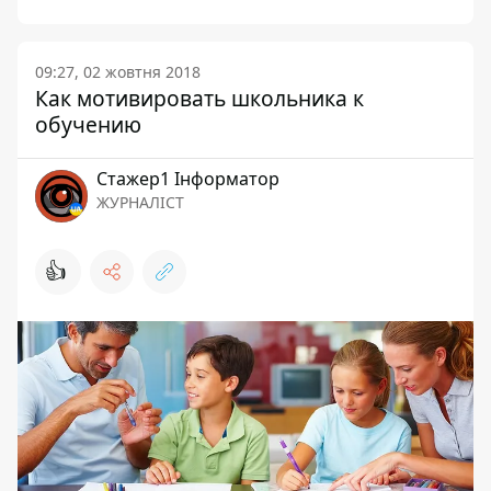
09:27, 02 жовтня 2018
Как мотивировать школьника к
обучению
Стажер1 Інформатор
ЖУРНАЛІСТ
👍