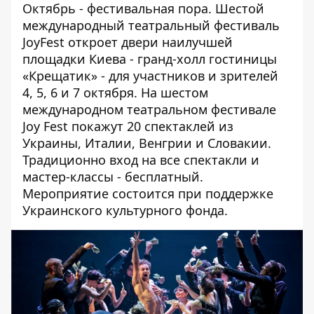
Октябрь - фестивальная пора. Шестой
международный театральный фестиваль
JoyFest откроет двери наилучшей
площадки Киева - гранд-холл гостиницы
«Крещатик» - для участников и зрителей
4, 5, 6 и 7 октября. На шестом
международном театральном фестивале
Joy Fest покажут 20 спектаклей из
Украины, Италии, Венгрии и Словакии.
Традиционно вход на все спектакли и
мастер-классы - бесплатный.
Мероприятие состоится при поддержке
Украинского культурного фонда.