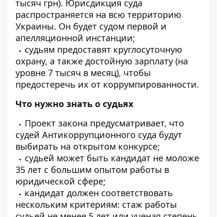
тысяч грн). Юрисдикция суда
распространяется на всю территорию
Украины. Он будет судом первой и
апелляционной инстанции;
судьям предоставят круглосуточную
охрану, а также достойную зарплату (на
уровне 7 тысяч в месяц), чтобы
предостеречь их от коррумпированности.
Что нужно знать о судьях
Проект закона предусматривает, что
судей Антикоррупционного суда будут
выбирать на открытом конкурсе;
судьей может быть кандидат не моложе
35 лет с большим опытом работы в
юридической сфере;
кандидат должен соответствовать
нескольким критериям: стаж работы
судьей не менее 5 лет или ученая степень