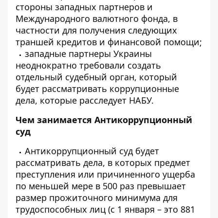
стороны западных партнеров и
Международного валютного фонда, в
частности для получения следующих
траншей кредитов и финансовой помощи;
западные партнеры Украины
неоднократно требовали создать
отдельный судебный орган, который
будет рассматривать коррупционные
дела, которые расследует НАБУ.
Чем занимается Антикоррупционный
суд
Антикоррупционный суд будет
рассматривать дела, в которых предмет
преступления или причиненного ущерба
по меньшей мере в 500 раз превышает
размер прожиточного минимума для
трудоспособных лиц (с 1 января – это 881