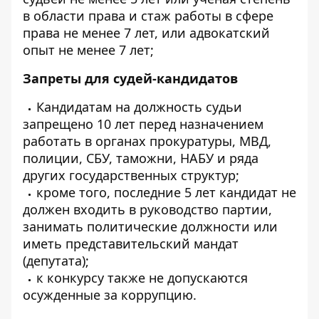
в области права и стаж работы в сфере
права не менее 7 лет, или адвокатский
опыт не менее 7 лет;
Запреты для судей-кандидатов
Кандидатам на должность судьи
запрещено 10 лет перед назначением
работать в органах прокуратуры, МВД,
полиции, СБУ, таможни, НАБУ и ряда
других государственных структур;
кроме того, последние 5 лет кандидат не
должен входить в руководство партии,
занимать политические должности или
иметь представительский мандат
(депутата);
к конкурсу также не допускаются
осужденные за коррупцию.