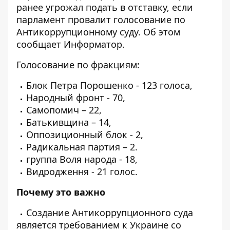
ранее угрожал подать в отставку, если
парламент провалит голосование по
Антикоррупционному суду. Об этом
сообщает
Информатор
.
Голосование по фракциям:
Блок Петра Порошенко - 123 голоса,
Народный фронт - 70,
Самопомич – 22,
Батькивщина – 14,
Оппозиционный блок - 2,
Радикальная партия – 2.
группа Воля народа - 18,
Видродження - 21 голос.
Почему это важно
Создание Антикоррупционного суда
является требованием к Украине со