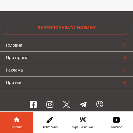
ЗАПРОПОНУВАТИ НОВИНУ
Головна
Про проєкт
Реклама
Про нас
Інформатор проекти
Головна
Актуально
Україна на часі
Youtube