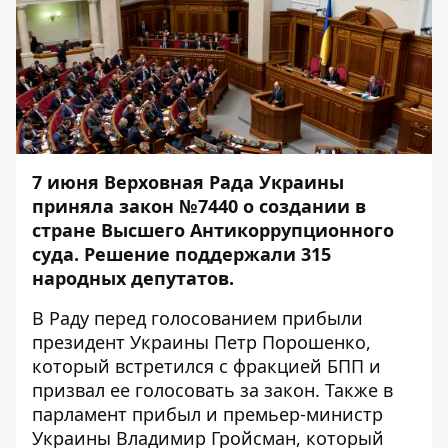
7 июня Верховная Рада Украины
приняла закон №7440 о создании в
стране Высшего Антикоррупционного
суда. Решение поддержали 315
народных депутатов.
В Раду перед голосованием прибыли
президент Украины Петр Порошенко,
который встретился с фракцией БПП и
призвал ее голосовать за закон. Также в
парламент прибыл и премьер-министр
Украины Владимир Гройсман, который