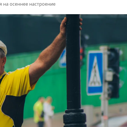
я на осеннее настроение