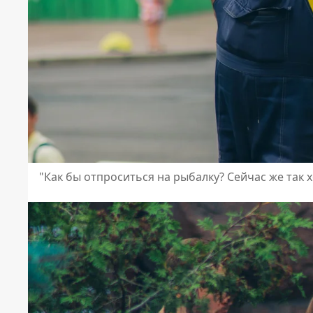
"Как бы отпроситься на рыбалку? Сейчас же так 