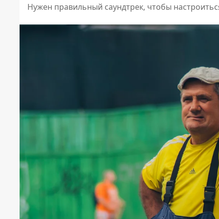
Нужен правильный саундтрек, чтобы настроитьс