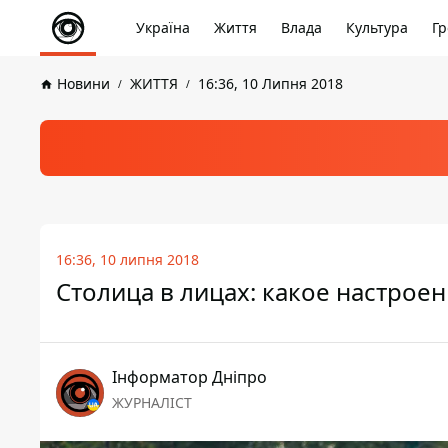
Україна
Життя
Влада
Культура
Гр
Новини
ЖИТТЯ
16:36, 10 Липня 2018
16:36, 10 липня 2018
Столица в лицах: какое настрое
Інформатор Дніпро
ЖУРНАЛІСТ