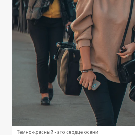
Темно-красный - это сердце осени