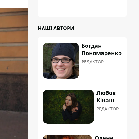
НАШІ АВТОРИ
Богдан
Пономаренко
РЕДАКТОР
Любов
Кінаш
РЕДАКТОР
Олена