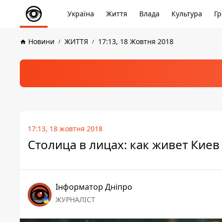
Україна
Життя
Влада
Культура
Гр
Новини
ЖИТТЯ
17:13, 18 Жовтня 2018
17:13, 18 жовтня 2018
Столица в лицах: как живет Кие
Інформатор Дніпро
ЖУРНАЛІСТ