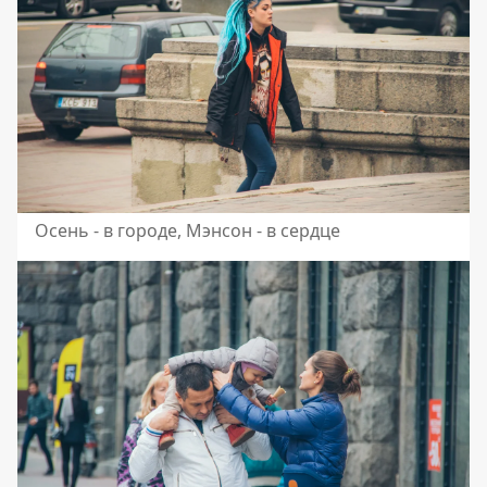
Осень - в городе, Мэнсон - в сердце