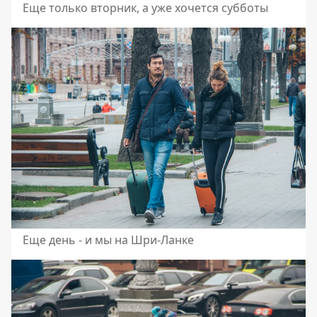
Еще только вторник, а уже хочется субботы
Еще день - и мы на Шри-Ланке