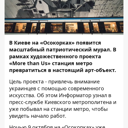
В Киеве на «Осокорках» появится
масштабный патриотический мурал. В
рамках художественного проекта
«More than Us» станция метро
превратиться в настоящий арт-объект.
Цель проекта - привлечь внимание
украинцев с помощью современного
искусства. Об этом
Информатор
узнал в
пресс-службе Киевского метрополитена и
уже побывал на станции метро, чтобы
увидеть начало работ.
Ночью 9 октября на «Осокорках» уже