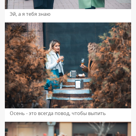
Эй, а я тебя знаю
Осень - это всегда повод, чтобы выпить