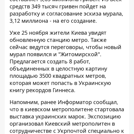
средств 349 тысяч гривен пойдет на
разработку и согласование эскиза мурала,
3,12 миллиона - на его создание.
Уже 25 ноября жители Киева увидят
обновленную станцию метро. Также
сейчас ведутся переговоры, чтобы новый
мурал появился и "Житомирской".
Предлагается создать 8 работ,
объединенных в целостную картину
площадью 3500 квадратных метров,
которая может попасть в Украинскую
книгу рекордов Гиннеса.
Напомним, ранее Информатор сообщал,
что в киевском метрополитене стартовала
выставка украинских марок
. Экспозицию
организовал Киевский метрополитен в
сотрудничестве с Укрпочтой специально к