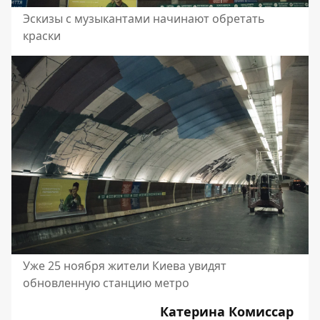
Эскизы с музыкантами начинают обретать
краски
Уже 25 ноября жители Киева увидят
обновленную станцию метро
Катерина Комиссар