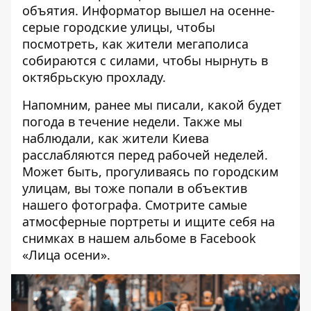
объятия.
Информатор
вышел на осенне-
серые городские улицы, чтобы
посмотреть, как жители мегаполиса
собираются с силами, чтобы нырнуть в
октябрьскую прохладу.
Напомним, ранее мы писали, какой будет
погода в течение недели
. Также мы
наблюдали,
как жители Киева
расслабляются перед рабочей неделей
.
Может быть, прогуливаясь по городским
улицам, вы тоже попали в объектив
нашего фотографа. Смотрите самые
атмосферные портреты и ищите себя на
снимках в нашем альбоме в Facebook
«
Лица осени
».