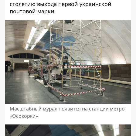
столетию выхода первой украинской
почтовой марки.
Масштабный мурал появится на станции метро
«Осокорки»