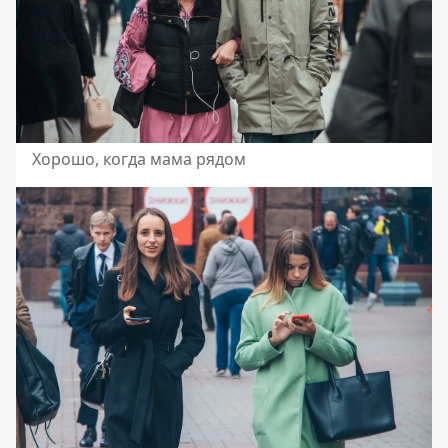
Хорошо, когда мама рядом