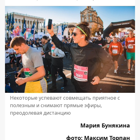
Некоторые успевают совмещать приятное с
полезным и снимают прямые эфиры,
преодолевая дистанцию
Мария Бунякина
фото: Максим Торпан