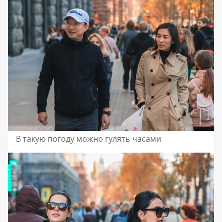
В такую погоду можно гулять часами