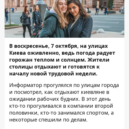
В воскресенье, 7 октября, на улицах
Киева оживленно, ведь погода радует
горожан теплом и солнцем. Жители
столицы отдыхают и готовятся к
началу новой трудовой недели.
Информатор
прогулялся по улицам города
и посмотрел, как отдыхают киевляне в
ожидании рабочих будних. В этот день
кто-то прогуливался в компании второй
половинки, кто-то занимался спортом, а
некоторые спешили по делам.