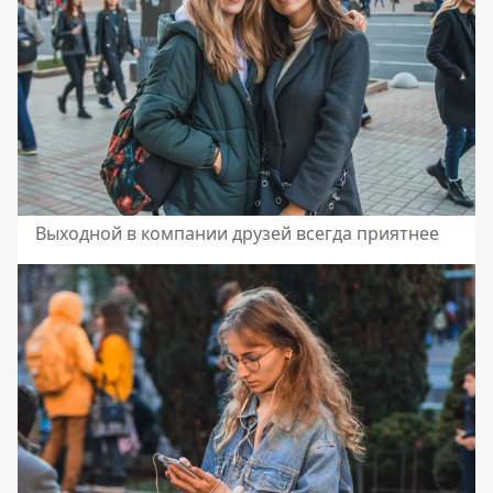
Выходной в компании друзей всегда приятнее