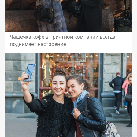
Чашечка кофе в приятной компании всегда
поднимает настроение