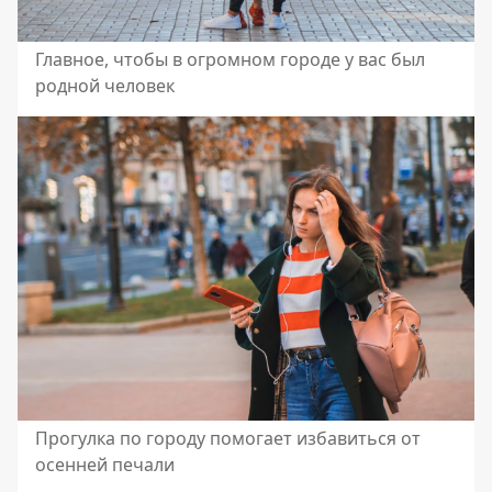
Главное, чтобы в огромном городе у вас был
родной человек
Прогулка по городу помогает избавиться от
осенней печали