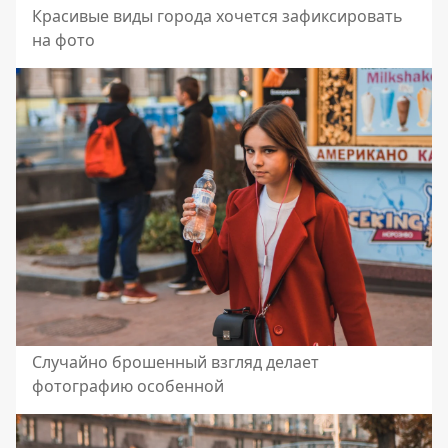
Красивые виды города хочется зафиксировать
на фото
Случайно брошенный взгляд делает
фотографию особенной