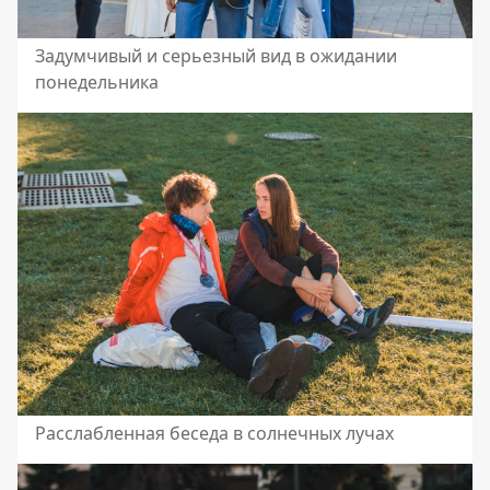
Задумчивый и серьезный вид в ожидании
понедельника
Расслабленная беседа в солнечных лучах