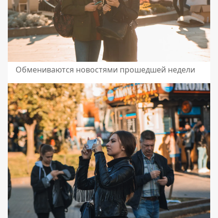
Обмениваются новостями прошедшей недели