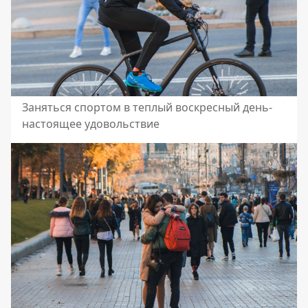
Заняться спортом в теплый воскресный день-
настоящее удовольствие