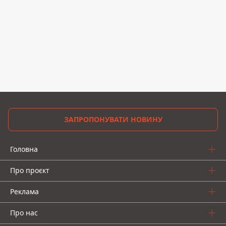
ЗАПРОПОНУВАТИ НОВИНУ
Головна
Про проєкт
Реклама
Про нас