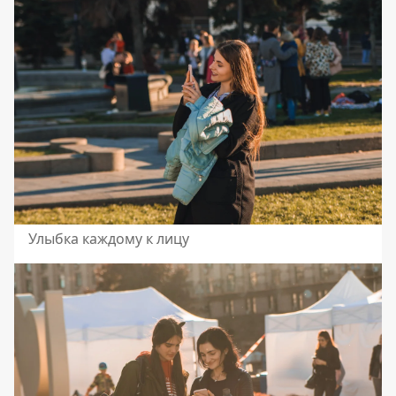
Улыбка каждому к лицу