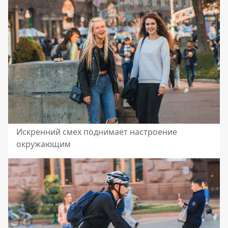
Искренний смех поднимает настроение
окружающим