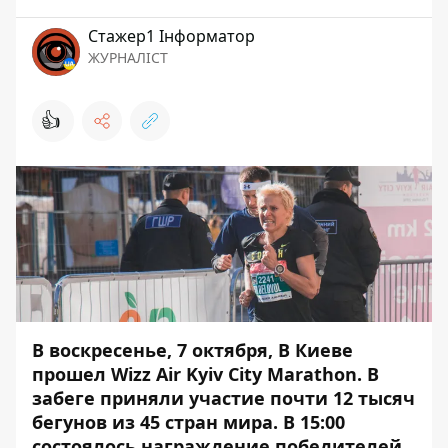
Стажер1 Інформатор
ЖУРНАЛІСТ
👍
В воскресенье, 7 октября, В Киеве
прошел Wizz Air Kyiv City Marathon. В
забеге приняли участие почти 12 тысяч
бегунов из 45 стран мира. В 15:00
состоялось награждение победителей.