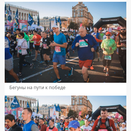
Бегуны на пути к победе