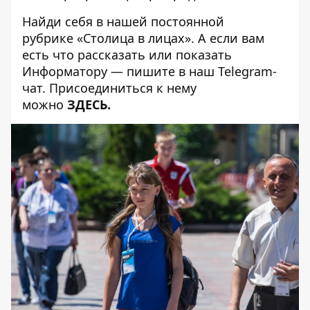
Найди себя в нашей постоянной
рубрике
«Столица в лицах»
. А если вам
есть что рассказать или показать
Информатору — пишите в наш Telegram-
чат. Присоединиться к нему
можно
ЗДЕСЬ
.