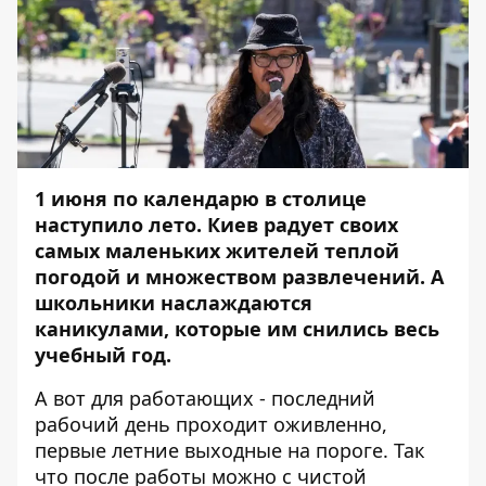
1 июня по календарю в столице
наступило лето. Киев радует своих
самых маленьких жителей
теплой
погодой
и множеством развлечений. А
школьники наслаждаются
каникулами, которые им снились весь
учебный год.
А вот для работающих - последний
рабочий день проходит оживленно,
первые летние выходные на пороге. Так
что после работы можно с чистой