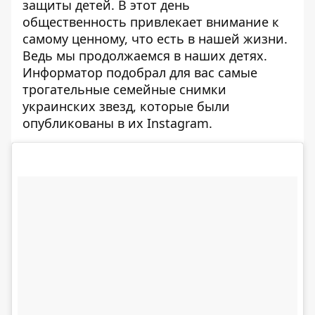
защиты детей. В этот день
общественность привлекает внимание к
самому ценному, что есть в нашей жизни.
Ведь мы продолжаемся в наших детях.
Информатор
подобрал для вас самые
трогательные семейные снимки
украинских звезд, которые были
опубликованы в их
Instagram
.