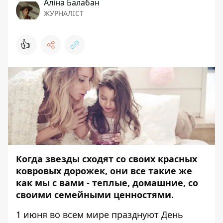
Аліна Балабан
ЖУРНАЛІСТ
👍
Когда звезды сходят со своих красных
ковровых дорожек, они все такие же
как мы с вами - теплые, домашние, со
своими семейными ценностями.
1 июня во всем мире празднуют День