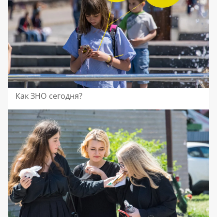
Как ЗНО сегодня?