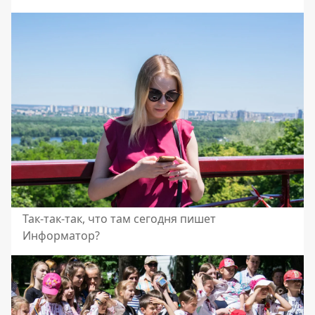
Так-так-так, что там сегодня пишет
Информатор?