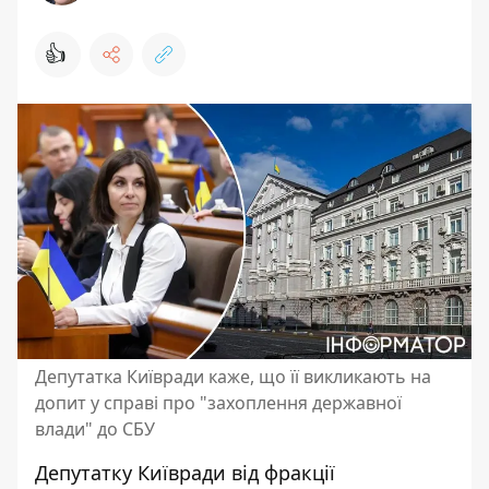
👍
Депутатка Київради каже, що її викликають на
допит у справі про "захоплення державної
влади" до СБУ
Депутатку Київради від фракції