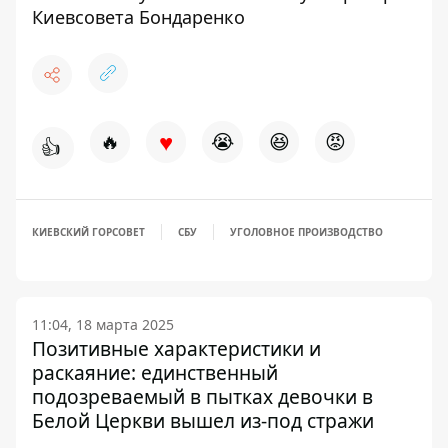
Киевсовета Бондаренко
♥
🔥
😭
😆
😡
👍
КИЕВСКИЙ ГОРСОВЕТ
СБУ
УГОЛОВНОЕ ПРОИЗВОДСТВО
11:04, 18 марта 2025
Позитивные характеристики и
раскаяние: единственный
подозреваемый в пытках девочки в
Белой Церкви вышел из-под стражи