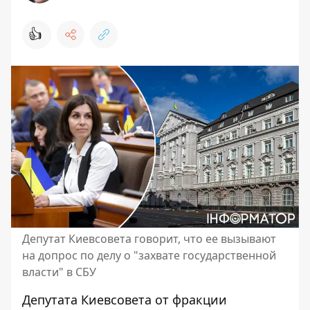
👍
Депутат Киевсовета говорит, что ее вызывают
на допрос по делу о "захвате государственной
власти" в СБУ
Депутата Киевсовета от фракции