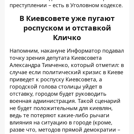
преступлении – есть в Уголовном кодексе.
В Киевсовете уже пугают
роспуском и отставкой
Кличко
Напомним, накануне Информатор подавал
точку зрения депутата Киевсовета
Александра Тимченко, который отметил: в
случае если политический кризис в Киеве
приведет к роспуску Киевсовета, а
городской голова столицы уйдет в
отставку,
городом будет руководить
военная администрация
. Такой сценарий
не будет положительным для киевлян,
ведь те потеряют какие-либо рычаги
влияния на ситуацию в городе (кроме,
разве что, методов прямой демократии –