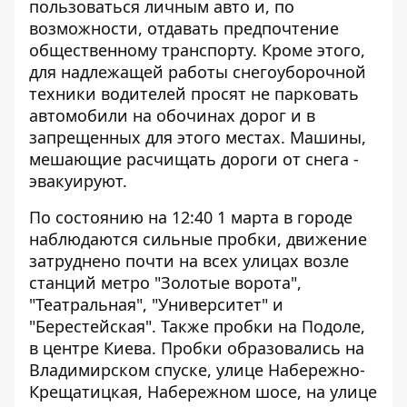
пользоваться личным авто и, по
возможности, отдавать предпочтение
общественному транспорту. Кроме этого,
для надлежащей работы снегоуборочной
техники водителей просят не парковать
автомобили на обочинах дорог и в
запрещенных для этого местах. Машины,
мешающие расчищать дороги от снега -
эвакуируют.
По состоянию на 12:40 1 марта в городе
наблюдаются сильные пробки, движение
затруднено почти на всех улицах возле
станций метро "Золотые ворота",
"Театральная", "Университет" и
"Берестейская". Также пробки на Подоле,
в центре Киева. Пробки образовались на
Владимирском спуске, улице Набережно-
Крещатицкая, Набережном шоcе, на улице