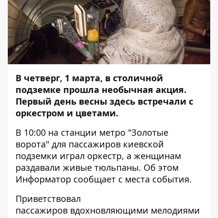
В четверг, 1 марта, в столичной
подземке прошла необычная акция.
Первый день весны здесь встречали с
оркестром и цветами.
В 10:00 на станции метро "Золотые
ворота" для пассажиров киевской
подземки играл оркестр, а женщинам
раздавали живые тюльпаны. Об этом
Информатор
сообщает с места события.
Приветствовал
пассажиров вдохновляющими мелодиями