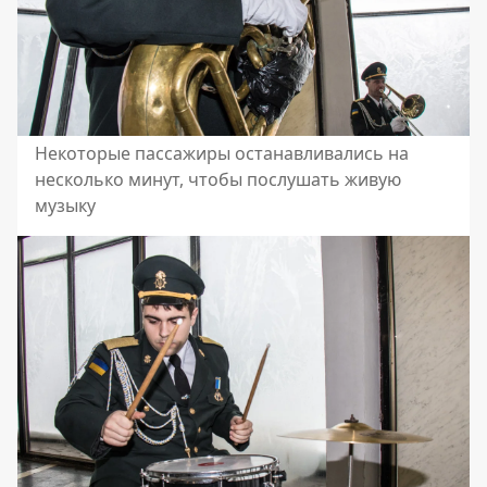
Некоторые пассажиры останавливались на
несколько минут, чтобы послушать живую
музыку