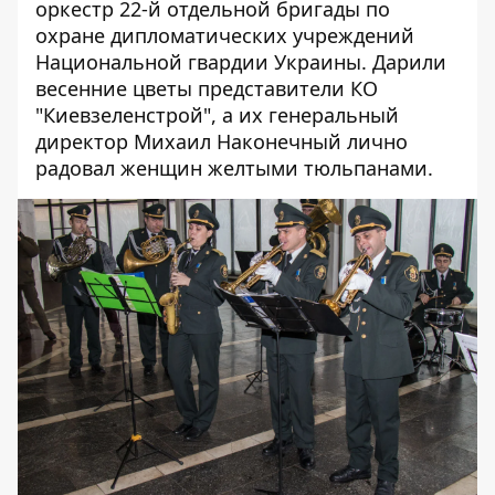
оркестр 22-й отдельной бригады по
охране дипломатических учреждений
Национальной гвардии Украины. Дарили
весенние цветы представители КО
"Киевзеленстрой", а их г
енеральный
директор Михаил Наконечный лично
радовал женщин желтыми тюльпанами.