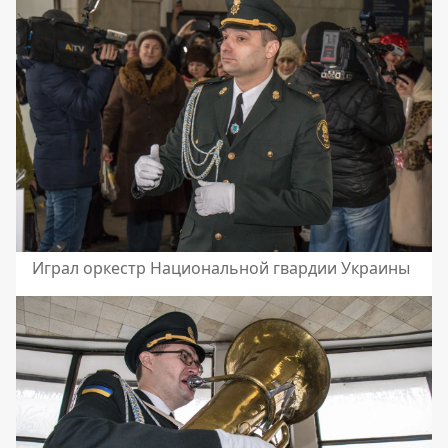
Играл оркестр Национальной гвардии Украины