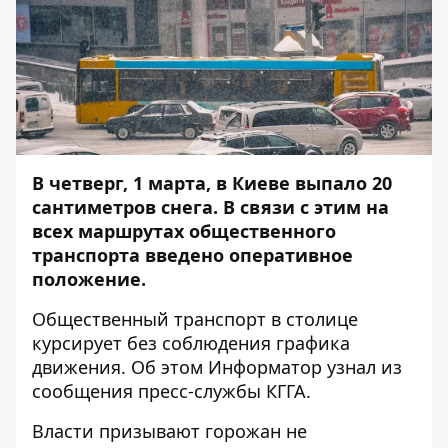
В четверг, 1 марта, в Киеве
выпало 20
сантиметров снега
. В связи с этим
на
всех маршрутах общественного
транспорта введено оперативное
положение.
Общественный транспорт в столице
курсирует без соблюдения графика
движения. Об этом
Информатор
узнал из
сообщения пресс-службы КГГА.
Власти призывают горожан не