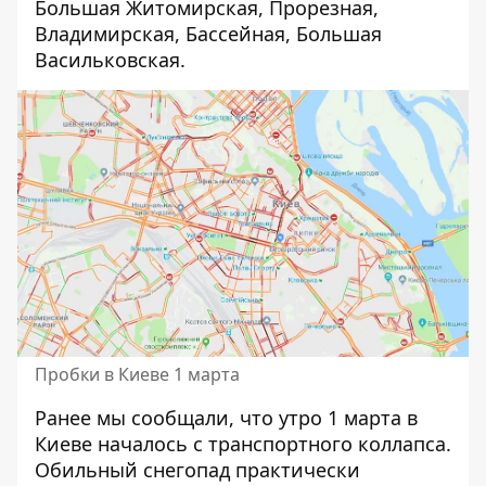
Большая Житомирская, Прорезная,
Владимирская, Бассейная, Большая
Васильковская.
Пробки в Киеве 1 марта
Ранее мы сообщали, что
утро 1 марта в
Киеве началось с транспортного коллапса
.
Обильный снегопад практически