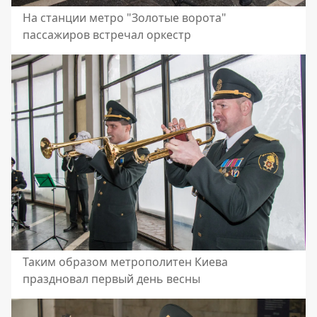
На станции метро "Золотые ворота"
пассажиров встречал оркестр
Таким образом метрополитен Киева
праздновал первый день весны