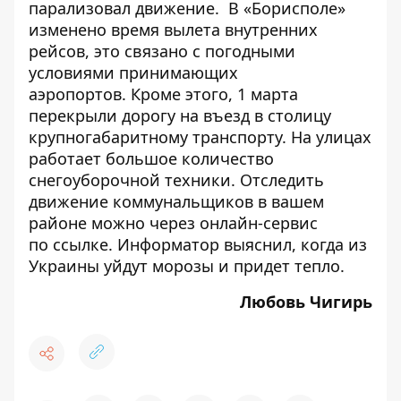
парализовал движение. В «Борисполе»
изменено время вылета внутренних
рейсов, это связано с погодными
условиями принимающих
аэропортов. Кроме этого, 1 марта
перекрыли дорогу на въезд в столицу
крупногабаритному транспорту
. На улицах
работает большое количество
снегоуборочной техники. Отследить
движение коммунальщиков в вашем
районе можно через онлайн-сервис
по
ссылке
. Информатор выяснил,
когда из
Украины уйдут морозы и придет тепло
.
Любовь Чигирь