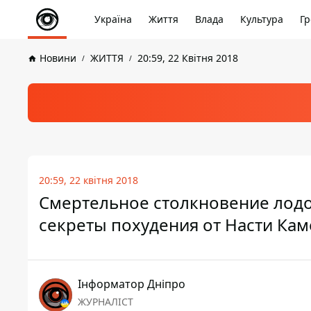
Україна
Життя
Влада
Культура
Гр
Новини
ЖИТТЯ
20:59, 22 Квітня 2018
20:59, 22 квітня 2018
Смертельное столкновение лодок
секреты похудения от Насти Кам
Інформатор Дніпро
ЖУРНАЛІСТ