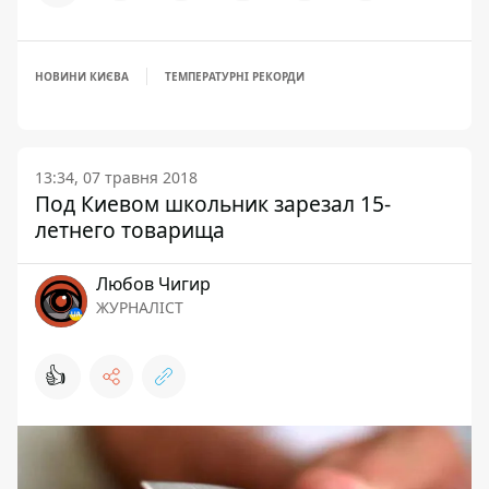
НОВИНИ КИЄВА
ТЕМПЕРАТУРНІ РЕКОРДИ
13:34, 07 травня 2018
Под Киевом школьник зарезал 15-
летнего товарища
Любов Чигир
ЖУРНАЛІСТ
👍