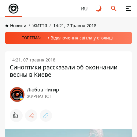
RU
Новини
ЖИТТЯ
14:21, 7 Травня 2018
Відключення світла у столиці
ТОПТЕМА:
14:21, 07 травня 2018
Синоптики рассказали об окончании
весны в Киеве
Любов Чигир
ЖУРНАЛІСТ
👍