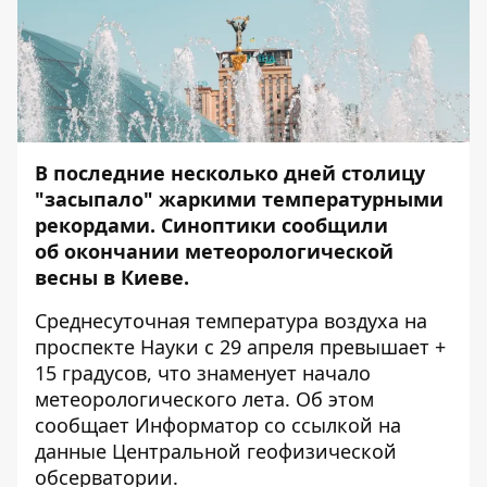
В последние несколько дней столицу
"засыпало"
жаркими температурными
рекордами
. Синоптики сообщили
об окончании метеорологической
весны в Киеве.
Среднесуточная температура воздуха на
проспекте Науки с 29 апреля превышает +
15 градусов, что знаменует начало
метеорологического лета. Об этом
сообщает
Информатор
со ссылкой на
данные Центральной геофизической
обсерватории.