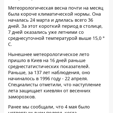
Метеорологическая весна почти на месяц
была короче климатической нормы. Она
началась 24 марта и длилась всего 36
дней. За этот короткий период в столице,
7 дней оказались уже летними со
среднесуточной температурой выше 15,0 °
С.
Нынешнее метеорологическое лето
пришло в Киев на 16 дней раньше
среднестатистических показателей.
Раньше, за 137 лет наблюдения, оно
начиналось в 1996 году - 22 апреля.
Специалисты отметили, что наступление
лета защищает киевлян от весенних
заморозков.
Ранее мы сообщали, что 4 мая было
четвертым днем подряд, когда