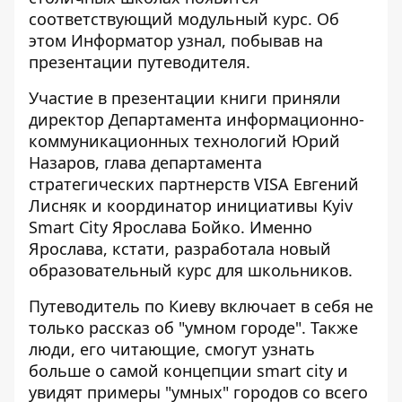
соответствующий модульный курс. Об
этом
Информатор
узнал, побывав на
презентации путеводителя.
Участие в презентации книги приняли
директор Департамента информационно-
коммуникационных технологий Юрий
Назаров, глава департамента
стратегических партнерств VISA Евгений
Лисняк и координатор инициативы Kyiv
Smart City Ярослава Бойко. Именно
Ярослава, кстати, разработала новый
образовательный курс для школьников.
Путеводитель по Киеву включает в себя не
только рассказ об "умном городе". Также
люди, его читающие, смогут узнать
больше о самой концепции smart city и
увидят примеры "умных" городов со всего