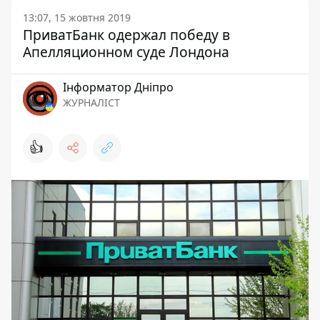
13:07, 15 жовтня 2019
ПриватБанк одержал победу в
Апелляционном суде Лондона
Інформатор Дніпро
ЖУРНАЛІСТ
👍