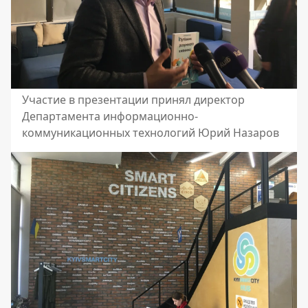
Участие в презентации принял директор
Департамента информационно-
коммуникационных технологий Юрий Назаров