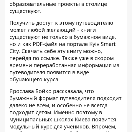
образовательные проекты в столице
существуют.
Получить доступ к этому путеводителю
может любой желающий - книги
существуют не только в бумажном виде,
но и как PDF-файл на портале Kyiv Smart
City. Скачать себе эту книгу можно,
перейдя по
ссылке
. Также уже в скором
времени переработанная информация из
путеводителя появится в виде
обучающего курса.
Ярослава Бойко рассказала, что
бумажный формат путеводителя подходит
далеко не всем, и особенно не всегда
подходит детям. Именно поэтому в
муниципальных школах Киева появится
модульный курс для учеников. Впрочем,