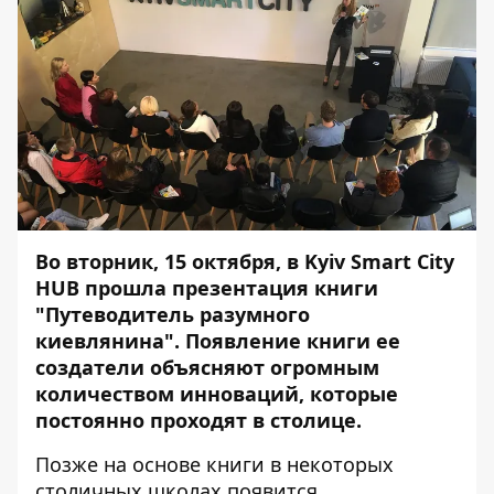
Во вторник, 15 октября, в Kyiv Smart City
HUB прошла презентация книги
"Путеводитель разумного
киевлянина". Появление книги ее
создатели объясняют огромным
количеством инноваций, которые
постоянно проходят в столице.
Позже на основе книги в некоторых
столичных школах появится