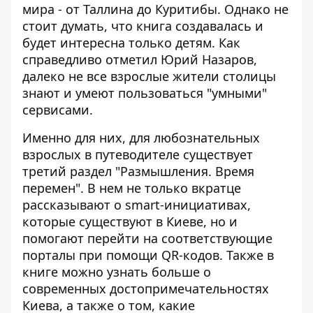
мира - от Таллина до Куритибы. Однако не
стоит думать, что книга создавалась и
будет интересна только детям. Как
справедливо отметил Юрий Назаров,
далеко не все взрослые жители столицы
знают и умеют пользоваться "умными"
сервисами.
Именно для них, для любознательных
взрослых в путеводителе существует
третий раздел "Размышления. Время
перемен". В нем не только вкратце
рассказывают о smart-инициативах,
которые существуют в Киеве, но и
помогают перейти на соответствующие
порталы при помощи QR-кодов. Также в
книге можно узнать больше о
современных достопримечательностях
Киева, а также о том, какие