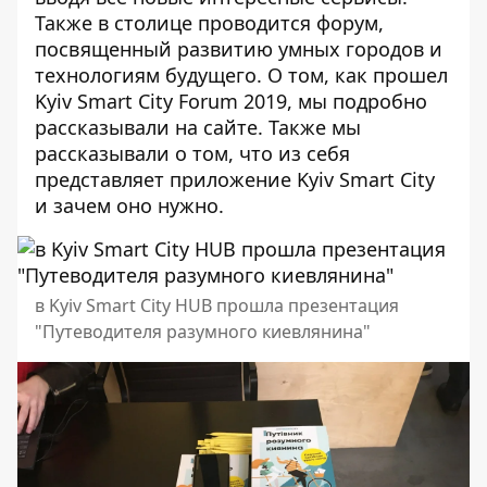
Также в столице проводится форум,
посвященный развитию умных городов и
технологиям будущего. О том,
как прошел
Kyiv Smart City Forum 2019
, мы подробно
рассказывали на сайте. Также мы
рассказывали о том,
что из себя
представляет приложение Kyiv Smart City
и зачем оно нужно.
в Kyiv Smart City HUB прошла презентация
"Путеводителя разумного киевлянина"