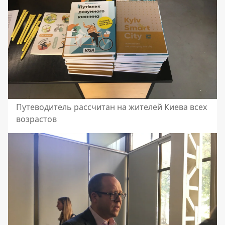
Путеводитель рассчитан на жителей Киева всех
возрастов