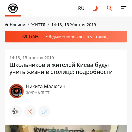
RU
Новини
ЖИТТЯ
14:13, 15 Жовтня 2019
Відключення світла у столиці
ТОПТЕМА:
14:13, 15 жовтня 2019
Школьников и жителей Киева будут
учить жизни в столице: подробности
Никита Малюгин
ЖУРНАЛІСТ
👍