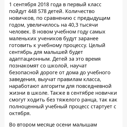
1 сентября 2018 года в первый класс
пойдут 448 578 детей. Количество
новичков, по сравнению с предыдущим
годом, увеличилось на 40,3 тысячи
человек. В новом учебном году самых
маленьких учеников будут заранее
готовить к учебному процессу. Целый
сентябрь для малышей будет
адаптационным. Детей за это время
познакомят со школой, научат
безопасной дороге от дома до учебного
заведения, выучат правилам класса,
наработают алгоритм для повседневной
жизни в школе. Также в сентябре новички
смогут ходить без тяжелого ранца, так как
полноценный учебный процесс стартует с
октября.
Во втором месяце осени малышам