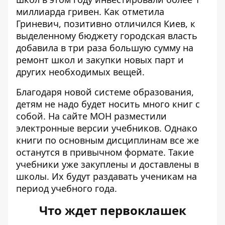
миллиарда гривен. Как отметила
Гриневич, позитивно отличился Киев, к
выделенному бюджету городская власть
добавила в три раза большую сумму на
ремонт школ и закупки новых парт и
других необходимых вещей.
Благодаря новой системе образования,
детям не надо будет носить много книг с
собой. На сайте МОН разместили
электронные версии учебников. Однако
книги по основным дисциплинам все же
останутся в привычном формате. Такие
учебники уже закуплены и доставлены в
школы. Их будут раздавать ученикам на
период учебного года.
Что ждет первоклашек