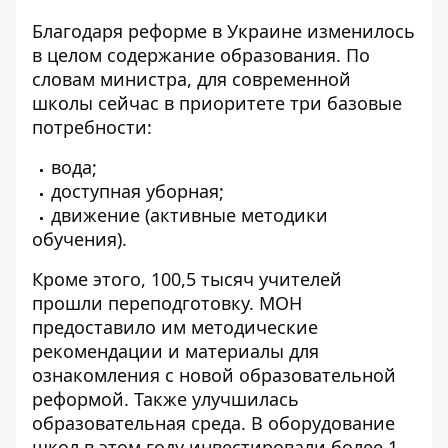
Благодаря реформе в Украине изменилось
в целом содержание образования. По
словам министра, для современной
школы сейчас в приоритете три базовые
потребности:
вода;
доступная уборная;
движение (активные методики
обучения).
Кроме этого, 100,5 тысяч учителей
прошли переподготовку. МОН
предоставило им методические
рекомендации и материалы для
ознакомления с новой образовательной
реформой. Также улучшилась
образовательная среда. В оборудование
школ в этом году инвестировали более 1