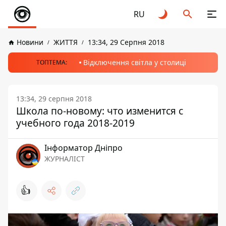
RU
Новини
ЖИТТЯ
13:34, 29 Серпня 2018
Відключення світла у столиці
ТОПТЕМА:
13:34, 29 серпня 2018
Школа по-новому: что изменится с
учебного года 2018-2019
Інформатор Дніпро
ЖУРНАЛІСТ
👍