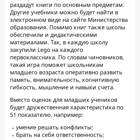
раздадут книги по основным предметам.
Другие учебники можно будет найти в
электронном виде на сайте Министерства
образования. Помимо книг также школы
обеспечили и дидактическими
материалами. Так, в каждую школу
закупили Lego на каждого
первоклассника. По словам чиновников,
такая игра поможет школьникам
младшего возраста оперативно развить
память, внимательность, когнитивную
гибкость, мышление и навыки счета.
Вместо оценок для младших учеников
будет дружественная характеристика
по
51 показателю, например:
умение решать конфликты;
брать на себя ответственность;