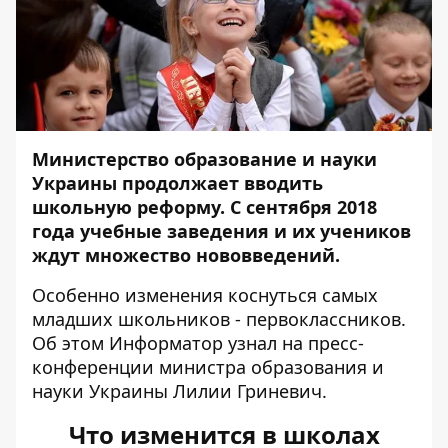
Министерство образование и науки
Украины продолжает вводить
школьную реформу. С сентября 2018
года учебные заведения и их учеников
ждут множество нововведений.
Особенно изменения коснуться самых
младших школьников - первоклассников.
Об этом
Информатор
узнал на пресс-
конференции министра образования и
науки Украины Лилии Гриневич.
Что изменится в школах