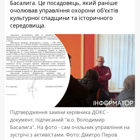
Басалига. Це посадовець, який раніше
очолював управління охорони об'єктів
культурної спадщини та історичного
середовища.
Підтвердження заміни керівника ДОКС -
документ, підписаний "в.о. Володимир
Басалига". На фото - сам очільник управління на
зустрічі з активістами. Фото: Дмитро Перов