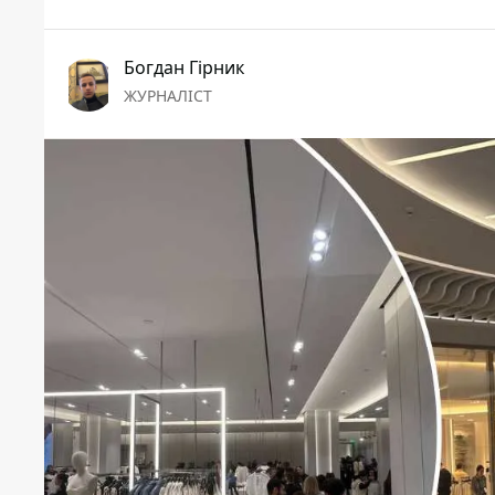
Богдан Гірник
ЖУРНАЛІСТ