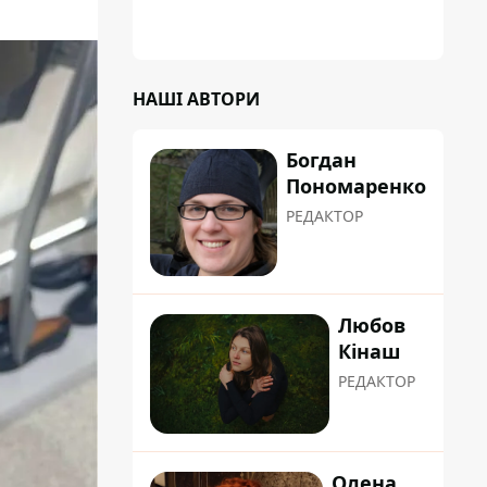
НАШІ АВТОРИ
Богдан
Пономаренко
РЕДАКТОР
Любов
Кінаш
РЕДАКТОР
Олена