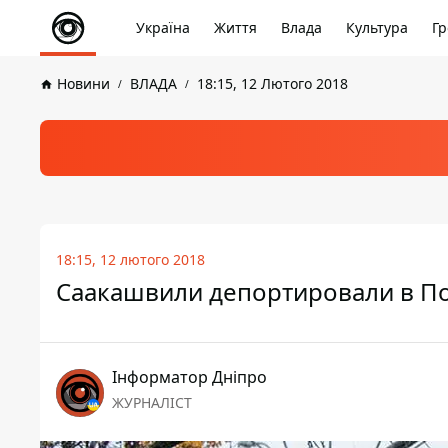
Україна
Життя
Влада
Культура
Гр
Новини
ВЛАДА
18:15, 12 Лютого 2018
18:15, 12 лютого 2018
Саакашвили депортировали в П
Інформатор Дніпро
ЖУРНАЛІСТ