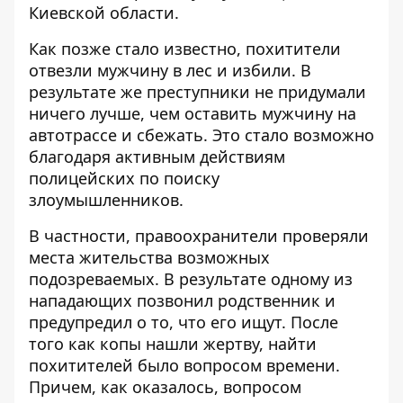
Киевской области.
Как позже стало известно, похитители
отвезли мужчину в лес и избили. В
результате же преступники не придумали
ничего лучше, чем оставить мужчину на
автотрассе и сбежать. Это стало возможно
благодаря активным действиям
полицейских по поиску
злоумышленников.
В частности, правоохранители проверяли
места жительства возможных
подозреваемых. В результате одному из
нападающих позвонил родственник и
предупредил о то, что его ищут. После
того как копы нашли жертву, найти
похитителей было вопросом времени.
Причем, как оказалось, вопросом