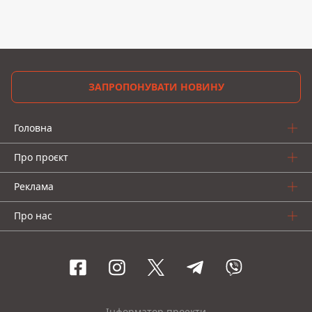
ЗАПРОПОНУВАТИ НОВИНУ
Головна
Про проєкт
Реклама
Про нас
Інформатор проекти