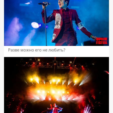
Разве можно его не любить?