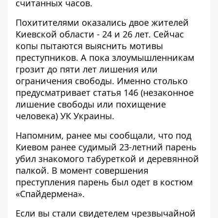
считанных часов.
Похитителями оказались двое жителей
Киевской области - 24 и 26 лет. Сейчас
копы пытаются выяснить мотивы
преступников. А пока злоумышленникам
грозит до пяти лет лишения или
ограничения свободы. Именно столько
предусматривает статья 146 (незаконное
лишение свободы или похищение
человека) УК Украины.
Напомним, ранее мы сообщали, что под
Киевом ранее судимый 23-летний парень
убил знакомого табуреткой и деревянной
палкой. В момент совершения
преступления
парень был одет в костюм
«Спайдермена»
.
Если вы стали свидетелем чрезвычайной