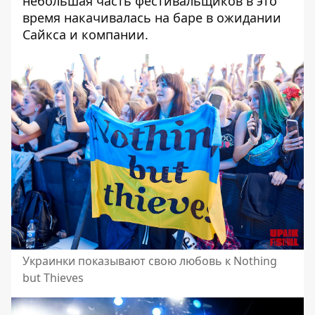
небольшая часть фестивальщиков в это
время накачивалась на баре в ожидании
Сайкса и компании.
Украинки показывают свою любовь к Nothing
but Thieves