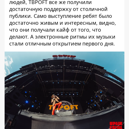
людей, TBPOFT все же получили
достаточную поддержку от столичной
публики. Само выступление ребят было
достаточно живым и интересным, видно,
что они получали кайф от того, что
делают. А электронные ритмы их музыки
стали отличным открытием первого дня.