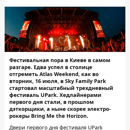
Фестивальная пора в Киеве в самом
разгаре. Едва успел в столице
отгреметь
Atlas Weekend
, как во
вторник, 16 июля, в Sky Family Park
стартовал масштабный трехдневный
фестиваль UPark
. Хедлайнерами
первого дня стали, в прошлом
дэткорщики, а ныне скорее электро-
рокеры Bring Me the Horizon.
Двери первого дня фестиваля UPark