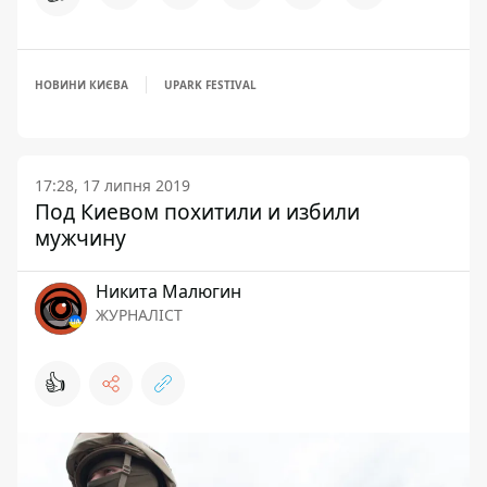
НОВИНИ КИЄВА
UPARK FESTIVAL
17:28, 17 липня 2019
Под Киевом похитили и избили
мужчину
Никита Малюгин
ЖУРНАЛІСТ
👍