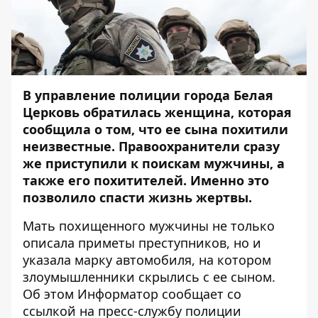
В управление полиции города Белая
Церковь обратилась женщина, которая
сообщила о том, что ее сына похитили
неизвестные. Правоохранители сразу
же приступили к поискам мужчины, а
также его похитителей. Именно это
позволило спасти жизнь жертвы.
Мать похищенного мужчины не только
описала приметы преступников, но и
указала марку автомобиля, на котором
злоумышленники скрылись с ее сыном.
Об этом
Информатор
сообщает со
ссылкой на пресс-службу полиции