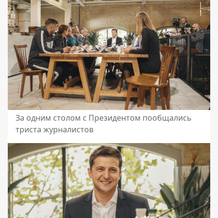
За одним столом с Президентом пообщались
триста журналистов