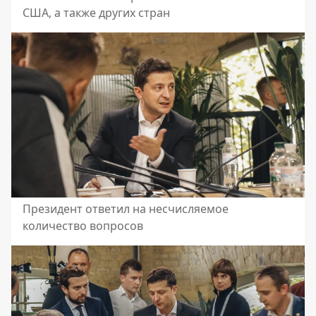
США, а также других стран
Президент ответил на несчисляемое
количество вопросов