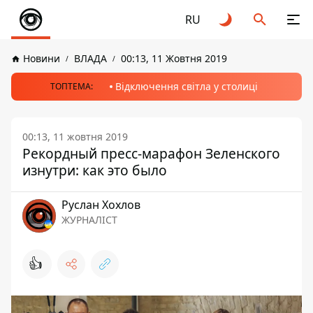
RU
Новини
ВЛАДА
00:13, 11 Жовтня 2019
Відключення світла у столиці
ТОПТЕМА:
00:13, 11 жовтня 2019
Рекордный пресс-марафон Зеленского
изнутри: как это было
Руслан Хохлов
ЖУРНАЛІСТ
👍