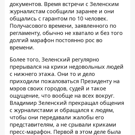
документов. Время встречи с Зеленским
журналистам сообщили заранее и они
общались с гарантом по 10 человек.
Получасового времени, заявленного по
регламенту, обычно не хватало и без того
долгий марафон постоянно рос во
времени.
Более того, Зеленский регулярно
прерывался на крики недовольных людей
с нижнего этажа. Они то и дело
приходили пожаловаться Президенту на
мэров своих городов, судей и такое
ощущение, что вообще на всех вокруг.
Владимир Зеленский прекращал общения
с журналистами и обращался к людям,
чтобы они передавали жалобы его
представителям, а не срывали криками
пресс-марафон. Первой в этом деле была