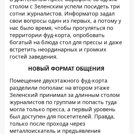
столом с Зеленским успели посидеть три
сотни журналистов.
Информатор
задал
свои вопросы один из первых, а потому у
нас было время, чтобы прогуляться по
территории фуд-корта, опробовать
богатый на блюда стол для прессы и даже
встретить неординарных и громких
гостей заведения.
НОВЫЙ ФОРМАТ ОБЩЕНИЯ
Помещение двухэтажного фуд-корта
разделили пополам: на втором этаже
Зеленский принимал за длинным столом
журналистов по группам и попасть туда
могла только пресса, а первый уровень
был доступен для посетителей. Правда,
только после прохода через
металлоискатель и предъявления