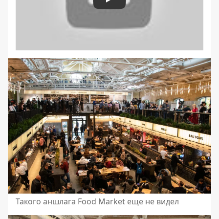
Play
Такого аншлага Food Market еще не видел