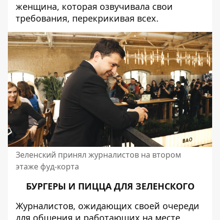
женщина
, которая озвучивала свои
требования, перекрикивая всех.
Зеленский принял журналистов на втором
этаже фуд-корта
БУРГЕРЫ И ПИЦЦА ДЛЯ ЗЕЛЕНСКОГО
Журналистов, ожидающих своей очереди
для общения и работающих на месте,