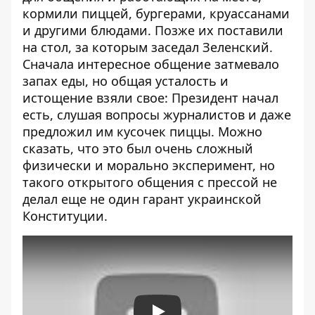
кормили пиццей, бургерами, круассанами
и другими блюдами. Позже их поставили
на стол, за которым заседал Зеленский.
Сначала интересное общение затмевало
запах еды, но общая усталость и
истощение взяли свое: Президент начал
есть, слушая вопросы журналистов и даже
предложил
им кусочек пиццы. Можно
сказать, что это был очень сложный
физически и морально эксперимент, но
такого открытого общения с прессой не
делал еще не один гарант украинской
Конституции.