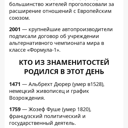
большинство жителей проголосовали за
расширение отношений с Европейским
союзом.
2001
— крупнейшие автопроизводители
подписали договор об учреждении
альтернативного чемпионата мира в
классе «Формула-1».
КТО ИЗ ЗНАМЕНИТОСТЕЙ
РОДИЛСЯ В ЭТОТ ДЕНЬ
1471
— Альбрехт Дюрер (умер в1528),
немецкий живописец и график
Возрождения.
1759
— Жозеф Фуше (умер 1820),
французский политический и
государственный деятель.