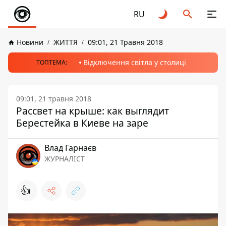
RU
Новини
ЖИТТЯ
09:01, 21 Травня 2018
Відключення світла у столиці
ТОПТЕМА:
09:01, 21 травня 2018
Рассвет на крыше: как выглядит
Берестейка в Киеве на заре
Влад Гарнаєв
ЖУРНАЛІСТ
👍