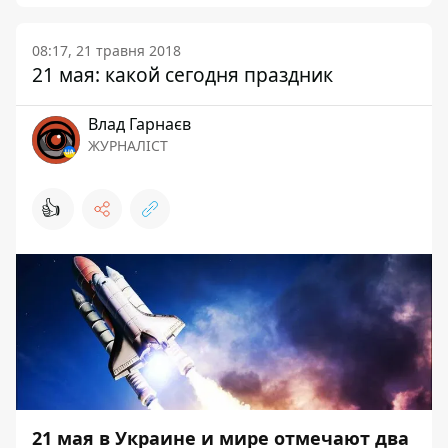
08:17, 21 травня 2018
21 мая: какой сегодня праздник
Влад Гарнаєв
ЖУРНАЛІСТ
👍
21 мая в Украине и мире отмечают два