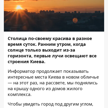
Столица
по-своему
красива в разное
время суток. Ранним утром, когда
солнце только выходит из-за
горизонта, первые лучи освещают все
строения Киева.
Информатор
продолжает показывать
интересные места Киева в новом обличье
— на этот раз, на рассвете, мы поднялись
на крышу одного из домов жилого
комплекса.
Чтобы увидеть город под другим углом,