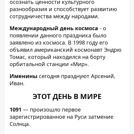
осознать ценности культурного
разнообразия и способствует развитию
сотрудничества между народами.
Международный день космоса
- о
появлении данного праздника было
заявлено из космоса. В 1998 году его
объявил американский космонавт Эндрю
Томас, который находился на борту
орбитальной станции «Мир».
Именины
сегодня празднуют Арсений,
Иван.
ЭТОТ ДЕНЬ В МИРЕ
1091
— произошло первое
зарегистрированное на Руси затмение
Солнца.