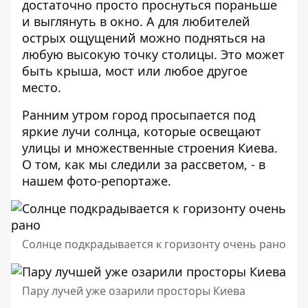
достаточно просто проснуться пораньше
и выглянуть в окно. А для любителей
острых ощущений можно подняться на
любую высокую точку столицы. Это может
быть крыша, мост или любое другое
место.
Ранним утром город просыпается под
яркие лучи солнца, которые освещают
улицы и множественные строения Киева.
О том, как мы следили за рассветом, - в
нашем фото-репортаже.
Солнце подкрадывается к горизонту очень рано
Пару лучей уже озарили просторы Киева