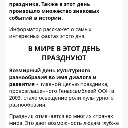
праздника. Также в этот день
произошло множество знаковых
событий в истории.
Информатор
расскажет о самых
интересных фактах этого дня.
В МИРЕ В ЭТОТ ДЕНЬ
ПРАЗДНУЮТ
Всемирный день культурного
разнообразия во имя диалога и
развития
-
главной целью праздника,
провозглашенного Генассамблеей ООН в
2003, стало освещение роли культурного
разнообразия.
Праздник отмечается во многих странах
мира. Это дает возможность людям глубже