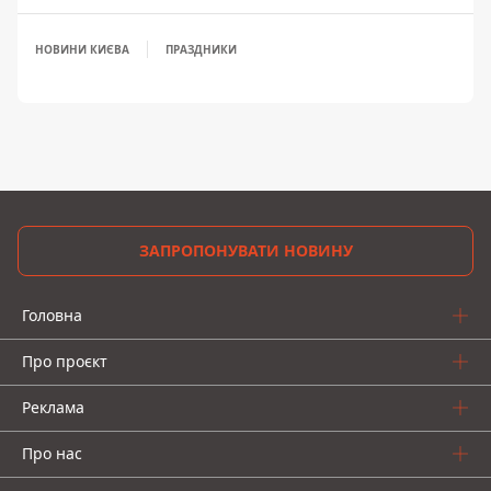
НОВИНИ КИЄВА
ПРАЗДНИКИ
ЗАПРОПОНУВАТИ НОВИНУ
Головна
Про проєкт
Реклама
Про нас