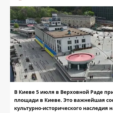
В Киеве 5 июля в Верховной Раде п
площади в Киеве. Это важнейшая с
культурно-исторического наследия н