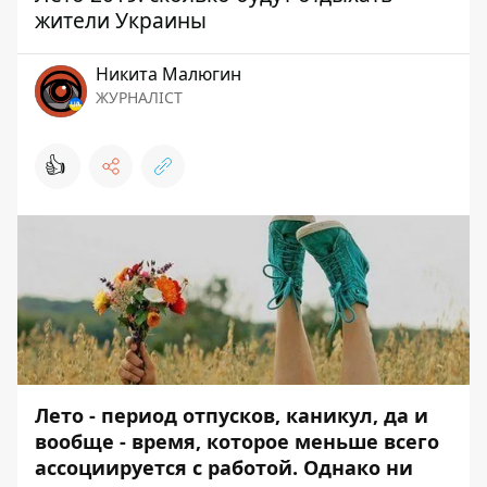
жители Украины
Никита Малюгин
ЖУРНАЛІСТ
👍
Лето - период отпусков, каникул, да и
вообще - время, которое меньше всего
ассоциируется с работой. Однако ни