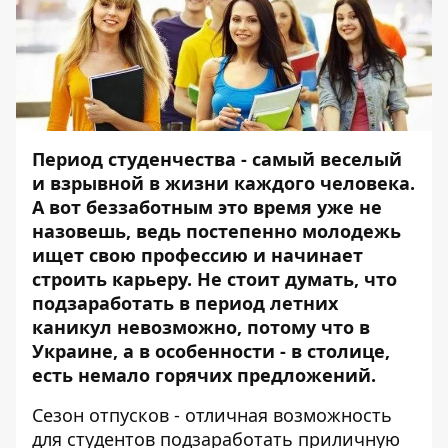
Период студенчества - самый веселый
и взрывной в жизни каждого человека.
А вот беззаботным это время уже не
назовешь, ведь постепенно молодежь
ищет свою профессию и начинает
строить карьеру. Не стоит думать, что
подзаработать в период летних
каникул невозможно, потому что в
Украине, а в особенности - в столице,
есть немало горячих предложений.
Сезон отпусков - отличная возможность
для студентов подзаработать приличную