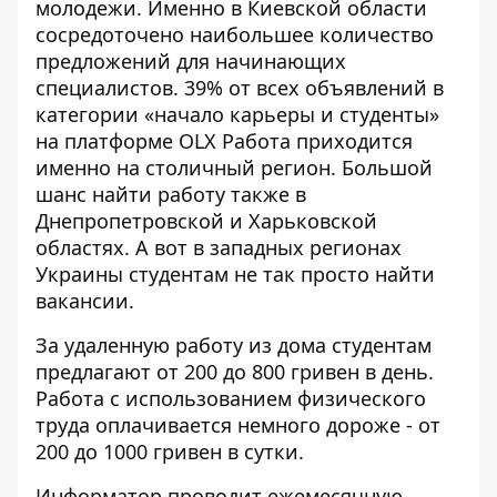
молодежи. Именно в Киевской области
сосредоточено наибольшее количество
предложений для начинающих
специалистов. 39% от всех объявлений в
категории «начало карьеры и студенты»
на платформе OLX Работа приходится
именно на столичный регион. Большой
шанс найти работу также в
Днепропетровской и Харьковской
областях. А вот в западных регионах
Украины студентам не так просто найти
вакансии.
За удаленную работу из дома студентам
предлагают от 200 до 800 гривен в день.
Работа с использованием физического
труда оплачивается немного дороже - от
200 до 1000 гривен в сутки.
Информатор проводит ежемесячную