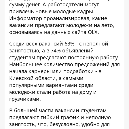
сумму денег. А работодатели могут
привлечь новые молодые кадры.
Информатор
проанализировал, какие
вакансии предлагают молодежи на лето,
основываясь на данных сайта OLX.
Среди всех вакансий 63% - с неполной
занятостью, а в 74% объявлений
студентам предлагают постоянную работу.
Наибольшее количество предложений для
начала карьеры или подработки - в
Киевской области, а самыми
популярными вариантами среди
молодежи стали работа на дому и
грузчиками.
В большей части вакансии студентам
предлагают гибкий график и неполную
занятость, что, безусловно, удобно для