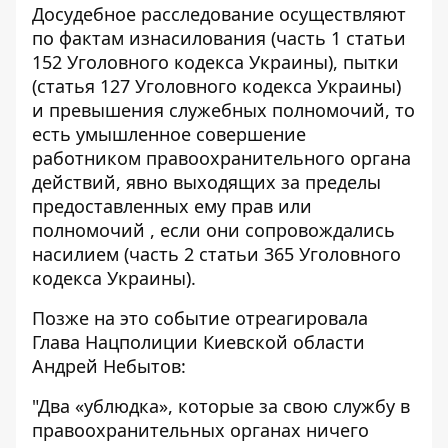
Досудебное расследование осуществляют
по фактам изнасилования (часть 1 статьи
152 Уголовного кодекса Украины), пытки
(статья 127 Уголовного кодекса Украины)
и превышения служебных полномочий, то
есть умышленное совершение
работником правоохранительного органа
действий, явно выходящих за пределы
предоставленных ему прав или
полномочий , если они сопровождались
насилием (часть 2 статьи 365 Уголовного
кодекса Украины).
Позже на это событие отреагировала
Глава Нацполиции Киевской области
Андрей Небытов:
"Два «ублюдка», которые за свою службу в
правоохранительных органах ничего