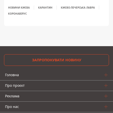
НОВИНИ КИЄВА
КАРАНТИН
КИЄВО-ПЕЧЕРСЬКА ЛАВРА
КОРОНАВІРУС
ЗАПРОПОНУВАТИ НОВИНУ
Головна
Про проєкт
Реклама
Про нас