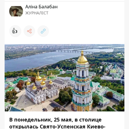
Аліна Балабан
ЖУРНАЛІСТ
👍
В понедельник, 25 мая, в столице
открылась Свято-Успенская Киево-