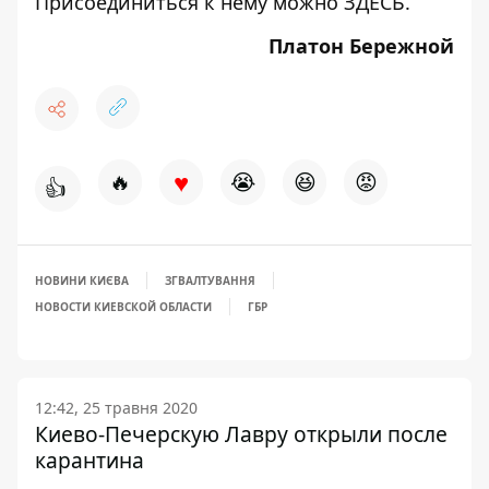
Присоединиться к нему можно
ЗДЕСЬ
.
Платон Бережной
♥
🔥
😭
😆
😡
👍
НОВИНИ КИЄВА
ЗГВАЛТУВАННЯ
НОВОСТИ КИЕВСКОЙ ОБЛАСТИ
ГБР
12:42, 25 травня 2020
Киево-Печерскую Лавру открыли после
карантина