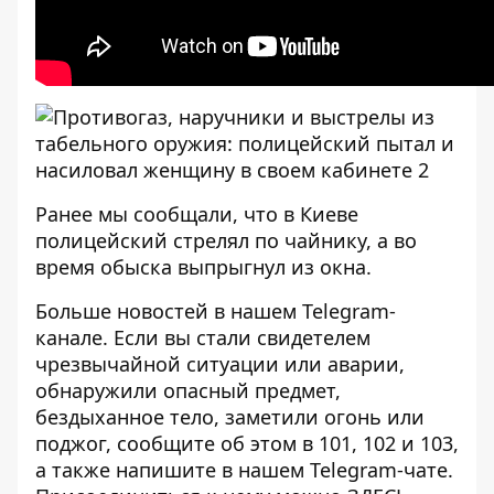
Ранее мы сообщали, что в Киеве
полицейский стрелял по чайнику, а
во
время обыска выпрыгнул из окна
.
Больше новостей в нашем
Telegram-
канале
. Если вы стали свидетелем
чрезвычайной ситуации или аварии,
обнаружили опасный предмет,
бездыханное тело, заметили огонь или
поджог, сообщите об этом в 101, 102 и 103,
а также напишите в нашем Telegram-чате.