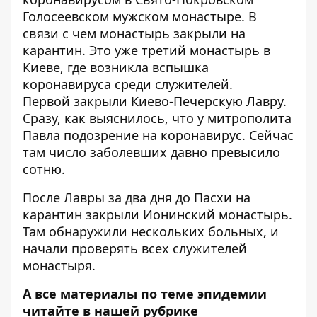
Голосеевском мужском монастыре. В
связи с чем
монастырь закрыли на
карантин
. Это уже третий монастырь в
Киеве, где возникла вспышка
коронавируса среди служителей.
Первой
закрыли Киево-Печерскую Лавру
.
Сразу, как выяснилось, что у митрополита
Павла подозрение на коронавирус. Сейчас
там число заболевших
давно превысило
сотню
.
После Лавры за два дня до Пасхи
на
карантин закрыли Ионинский монастырь
.
Там обнаружили нескольких больных, и
начали проверять всех служителей
монастыря.
А все материалы по теме эпидемии
читайте в нашей рубрике