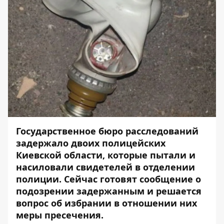
Государственное бюро расследований
задержало двоих полицейских
Киевской области, которые пытали и
насиловали свидетелей в отделении
полиции. Сейчас готовят сообщение о
подозрении задержанным и решается
вопрос об избрании в отношении них
меры пресечения.