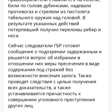
били по голове дубинками, надевали
противогаз и стреляли из пистолета
табельного оружия над головой. В
результате указанных действий
потерпевший получил переломы ребер и
носа.
Сейчас следователи ГБР готовят
сообщение о подозрении задержанным и
решается вопрос об избрании в
отношении них меры пресечения в виде
содержания под стражей без
возможности внесения залога. Также
проводят следствие с целью получения
всех доказательств, а также
устанавливается причастность к
совершению уголовного преступления
других лиц.