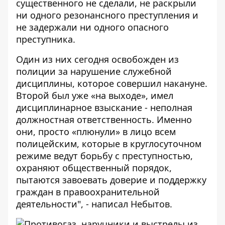
существенного не сделали, не раскрыли
ни одного резонансного преступления и
не задержали ни одного опасного
преступника.
Один из них сегодня освобожден из
полиции за нарушение служебной
дисциплины, которое совершил накануне.
Второй был уже «на выходе», имел
дисциплинарное взыскание - неполная
должностная ответственность. Именно
они, просто «плюнули» в лицо всем
полицейским, которые в круглосуточном
режиме ведут борьбу с преступностью,
охраняют общественный порядок,
пытаются завоевать доверие и поддержку
граждан в правоохранительной
деятельности", - написал Небытов.