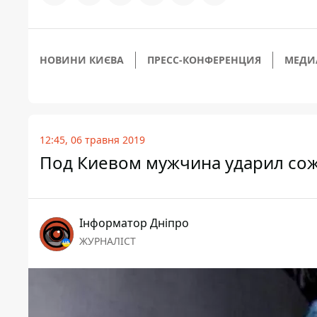
НОВИНИ КИЄВА
ПРЕСС-КОНФЕРЕНЦИЯ
МЕДИ
12:45, 06 травня 2019
Под Киевом мужчина ударил со
Інформатор Дніпро
ЖУРНАЛІСТ