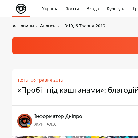
Україна
Життя
Влада
Культура
Гр
Новини
Анонси
13:19, 6 Травня 2019
13:19, 06 травня 2019
«Пробіг під каштанами»: благодій
Інформатор Дніпро
ЖУРНАЛІСТ