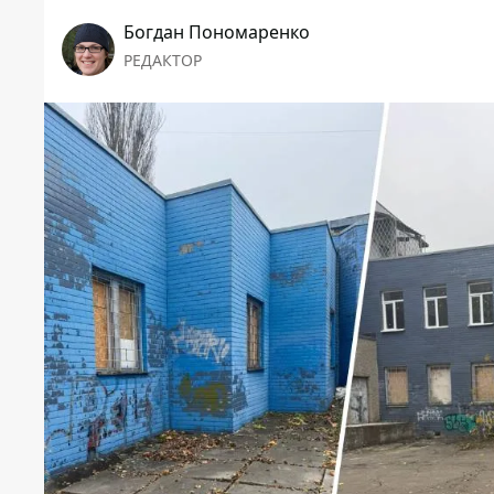
Богдан Пономаренко
РЕДАКТОР