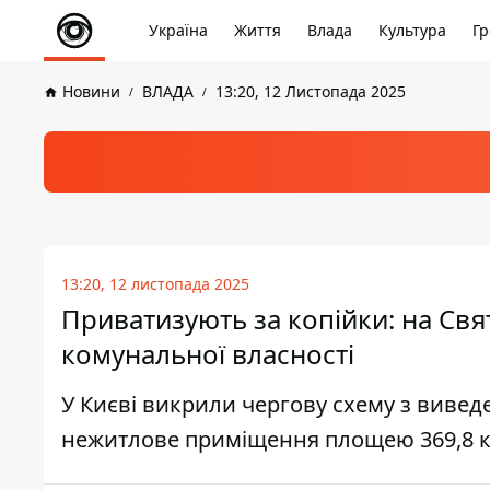
Україна
Життя
Влада
Культура
Гр
Новини
ВЛАДА
13:20, 12 Листопада 2025
13:20, 12 листопада 2025
Приватизують за копійки: на Свя
комунальної власності
У Києві викрили чергову схему з виведе
нежитлове приміщення площею 369,8 к