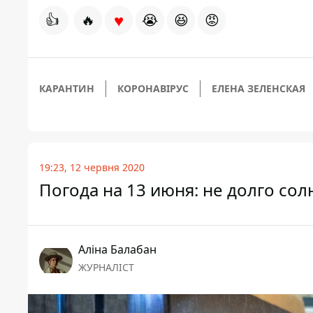
♥
👍
🔥
😭
😆
😡
КАРАНТИН
КОРОНАВІРУС
ЕЛЕНА ЗЕЛЕНСКАЯ
19:23, 12 червня 2020
Погода на 13 июня: не долго со
Аліна Балабан
ЖУРНАЛІСТ