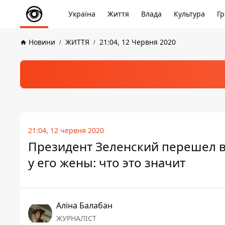
Україна
Життя
Влада
Культура
Гр
Новини
ЖИТТЯ
21:04, 12 Червня 2020
21:04, 12 червня 2020
Президент Зеленский перешел в
у его жены: что это значит
Аліна Балабан
ЖУРНАЛІСТ