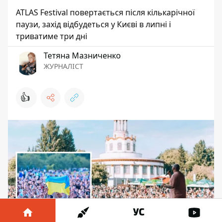
ATLAS Festival повертається після кількарічної
паузи, захід відбудеться у Києві в липні і
триватиме три дні
Тетяна Мазниченко
ЖУРНАЛІСТ
👍